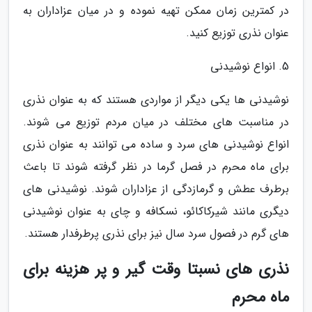
در کمترین زمان ممکن تهیه نموده و در میان عزاداران به
عنوان نذری توزیع کنید.
5. انواع نوشیدنی
نوشیدنی ها یکی دیگر از مواردی هستند که به عنوان نذری
در مناسبت های مختلف در میان مردم توزیع می شوند.
انواع نوشیدنی های سرد و ساده می توانند به عنوان نذری
برای ماه محرم در فصل گرما در نظر گرفته شوند تا باعث
برطرف عطش و گرمازدگی از عزاداران شوند. نوشیدنی های
دیگری مانند شیرکاکائو، نسکافه و چای به عنوان نوشیدنی
های گرم در فصول سرد سال نیز برای نذری پرطرفدار هستند.
نذری های نسبتا وقت گیر و پر هزینه برای
ماه محرم