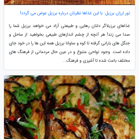
تور ارزان برزیل: با این غذاها نظرتان درباره برزیل عوض می گردد!
غذاهای برزیلاگر دلتان رهایی و طبیعتی آزاد می خواهد برزیل شما را
صدا می زند! هر آنچه از چشم اندازهای طبیعی بخواهید از ساحل و
جنگل های بارانی گرفته تا کوه و ساوانا برزیل همه این ها را در خود جای
داده است. وجود نواحی متنوع و در عین حال مردمانی از فرهنگ های
مختلف باعث شده تا آشپزی و فرهنگ...