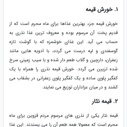
1. خورش قیمه
خورش قیمه جزء بهترین غذاها برای ماه محرم است که از
قدیم پخت آن مرسوم بوده و معروف ترین غذا نذری به
حساب می آید. این غذای خوشمزه که با گوشت تازه
گوسفندی و لپه درست می گردد، با ادویه هایی مانند
زعفران، دارچین و گلاب طعم دار شده و با سیب زمینی سرخ
شده تزیین می گردد. خورش قیمه نذری را همراه با یک
کفگیر پلوی ساده و یک کفگیر پلوی زعفرانی در بشقاب می
کشند و در میان عزاداران توزیع می نمایند.
2. قیمه نثار
قیمه نثار یکی از نذری های مرسوم مردم قزوین برای ماه
محرم است که معمولا همه طعم آن را می پسندند. این غذا