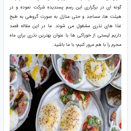
گونه ای در برگزاری این رسم پسندیده شرکت نموده و در
هیئت ها، مساجد و حتی منازل به صورت گروهی به طبخ
غذا های نذری مشغول می شوند. ما در این مقاله قصد
داریم لیستی از خوراکی ها با عنوان بهترین نذری برای ماه
محرم را با هم مرور کنیم؛ با ما باشید.