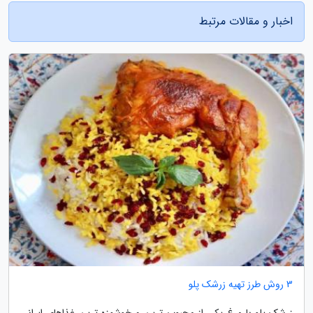
اخبار و مقالات مرتبط
3 روش طرز تهیه زرشک پلو
زرشک پلو با مرغ یکی از محبوب ترین و خوشمزه ترین غذاهای ایرانی