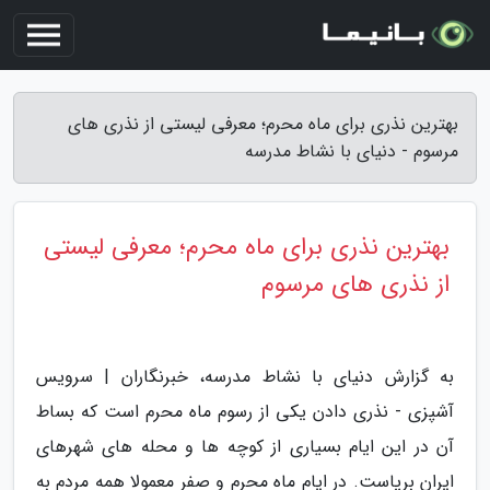
بهترین نذری برای ماه محرم؛ معرفی لیستی از نذری های
مرسوم - دنیای با نشاط مدرسه
بهترین نذری برای ماه محرم؛ معرفی لیستی
از نذری های مرسوم
به گزارش دنیای با نشاط مدرسه، خبرنگاران | سرویس
آشپزی - نذری دادن یکی از رسوم ماه محرم است که بساط
آن در این ایام بسیاری از کوچه ها و محله های شهرهای
ایران برپاست. در ایام ماه محرم و صفر معمولا همه مردم به