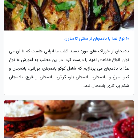
10 نوع غذا با بادمجان از سنتی تا مدرن
بادمجان از خوراک های مورد پسند اغلب ما ایرانی هاست که با آن می
توان انواع غذاهای لذیذ را درست کرد. در این مطلب به آموزش 10 نوع
غذا با بادمجان می پردازیم که شامل کوکو بادمجان، بورانی، بادمجان و
کدو، مرغ و بادمجان، بادمجان پلو، گراتن، بادمجان و قارچ، بادمجان
شکم پر، کاری بادمجان تند...