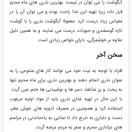
آبگوشت را می توان در لیست بهترین نذری های ماه محرم
قرار داد؛ زیرا تهیه این غذا راحت بوده و می توان آن را در
مقیاس زیاد درست کرد. معمولا آبگوشت نذری را با گوشت
تازه گوسفندی و حبوبات درست می نمایند و به همین دلیل
علاوه بر خوشمزگی، دارای خواص زیادی است.
سخن آخر
افراد با توجه به نیت خود می توانند کار های متنوعی را به
عنوان نذری انجام دهند و بهترین نذری برای ماه محرم تنها
به پخت و پز غذاها، دسر ها و نوشیدنی ها ختم نمی گردد.
با این حال در تهیه غذای نذری باید از مواد اولیه مرغوب
استفاده کرد و همچنین در مصرف ادویه های خوش عطر،
دست و دلبازی به خرج داد تا غذایی به یادماندنی در مراسم
های عزاداری محرم و صفر به مردم عرضه گردد.