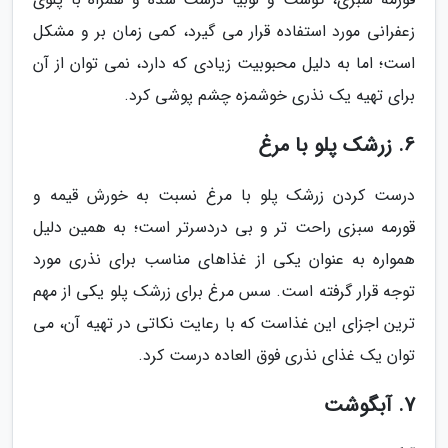
زعفرانی مورد استفاده قرار می گیرد، کمی زمان بر و مشکل
است؛ اما به دلیل محبوبیت زیادی که دارد، نمی توان از آن
برای تهیه یک نذری خوشمزه چشم پوشی کرد.
6. زرشک پلو با مرغ
درست کردن زرشک پلو با مرغ نسبت به خورش قیمه و
قورمه سبزی راحت تر و بی دردسرتر است؛ به همین دلیل
همواره به عنوان یکی از غذاهای مناسب برای نذری مورد
توجه قرار گرفته است. سس مرغ برای زرشک پلو یکی از مهم
ترین اجزای این غذاست که با رعایت نکاتی در تهیه آن، می
توان یک غذای نذری فوق العاده درست کرد.
7. آبگوشت