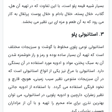
بسیار شبیه قیمه پلو است، با این تفاوت که در تهیه آن هل،
گلاب، خلال پسته، خلال بادام و خلال پوست پرتقال به کار
می رود که به آن طعم و مزه ای بی نظیر می بخشد.
3. استانبولی پلو
استانبولی نوعی پلوی مخلوط با گوشت و سبزیجات مختلف
است که تهیه آن بسیار ساده بوده و رمز و راز خوشمزه شدن
آن به سبک پختن، مواد و ادویه مورد استفاده در آن بستگی
دارد. استانبولی با مرغ نیز یکی از انواع استانبولی است که
در آن سبزیجات متنوعی نظیر سیب زمینی، هویج، قارچ و
نخود فرنگی استفاده می گردد. با استفاده از ادویه جاتی
نظیر زعفران، دارچین و ادویه پلویی در استانبولی، می توان
بهترین نذری برای ماه محرم را تهیه و با آن از عزاداران
حسینی پذیرایی کرد.