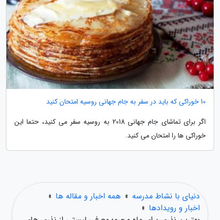
10 خوراکی که باید در سفر به جام جهانی روسیه امتحان کنید
اگر برای تماشای جام جهانی 2018 به روسیه سفر می کنید، حتما این
خوراکی ها را امتحان می کنید.
دنیای با نشاط مدرسه
»
همه اخبار و مقاله ها
»
اخبار و رویدادها
»
بهترین نذری برای ماه محرم؛ معرفی لیستی از نذری های