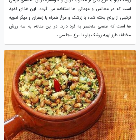
است که در مجالس و مهمانی ها استفاده می گردد. این غذای لذیذ
ترکیبی از برنج پخته شده با زرشک و مرغ همراه با زعفران و دیگر ادویه
ها است که طعمی منحصر به فرد دارد. در این مقاله، به سه روش
مختلف طرز تهیه زرشک پلو با مرغ مجلسی،...