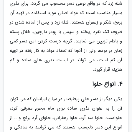
شله زرد که در واقع نوعی دسر محسوب می گردد، برای نذری
بسیار مناسب است که مواد اصلی مورد استفاده در تهیه آن
برنج، شکر و زعفران هستند. شله زرد را پس از آماده شدن در
ظروف تک نفره ریخته و سپس با پودر دارچین، خلال پسته
و بادام تزیین می نمایند. گرچه درست کردن این دسر کمی
زمان بر بوده، ولی از آنجا که تعداد مواد به کار رفته در تهیه
آن کم است، می تواند در لیست نذری های ساده و کم
هزینه قرار گیرد.
4. انواع حلوا
یکی دیگر از دسر های پرطرفدار در میان ایرانیان که می توان
آن را به عنوان نذری ساده برای ماه محرم معرفی کرد،
حلواست. حلوا سه آرد، حلوا زعفرانی، حلوای آرد برنج و … از
انواع این دسر دلچسب هستند که می توانید به سادگی و