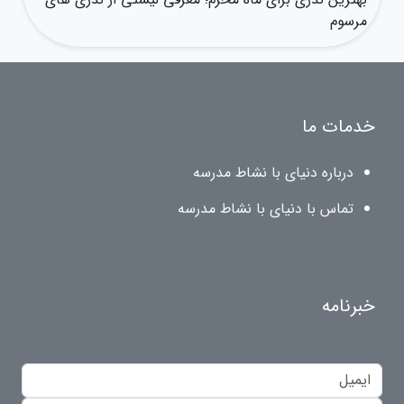
مرسوم
خدمات ما
درباره دنیای با نشاط مدرسه
تماس با دنیای با نشاط مدرسه
خبرنامه