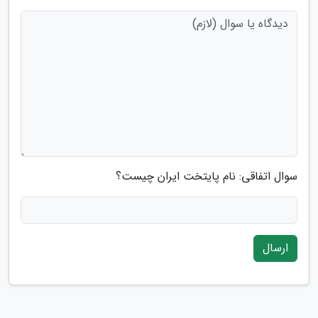
سوال اتفاقی: نام پایتخت ایران چیست؟
ارسال