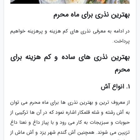
بهترین نذری برای ماه محرم
در ادامه به معرفی نذری های کم هزینه و پرهزینه خواهیم
پرداخت.
بهترین نذری های ساده و کم هزینه برای
محرم
1. انواع آش
از معروف ترین و بهترین نذری ها برای ماه محرم می توان
به آش رشته و شله قلمکار اشاره نمود که در آن ها ترکیبی از
حبوبات و سبزیجات به کار می رود و با پیاز داغ و نعنا داغ
تزیین می شوند. همچنین آش گندم شهر یزد و آش ماش از