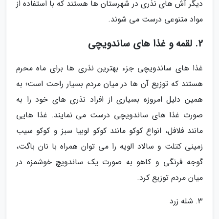
دیگر آش های نذری در شهرستان ها هستند که با استفاده از
مواد متنوعی درست می شوند.
2. لقمه و غذا های ساندویچی
غذا های ساندویچی جزء بهترین نذری ها برای ماه محرم
هستند که توزیع آن ها در میان مردم بسیار راحت است؛ به
همین دلیل امروزه بسیاری از افراد نذری های خود را به
صورت غذا های ساندویچی درست می نمایند. غذا هایی
مانند فلافل، انواع کوکو مانند کوکو لوبیا سبز و کوکو سیب
زمینی کتلت و سالاد الویه را می توان همراه با نان باگت،
گوجه فرنگی و کاهو به صورت یک ساندویچ خوشمزه در
میان مردم توزیع کرد.
3. شله زرد