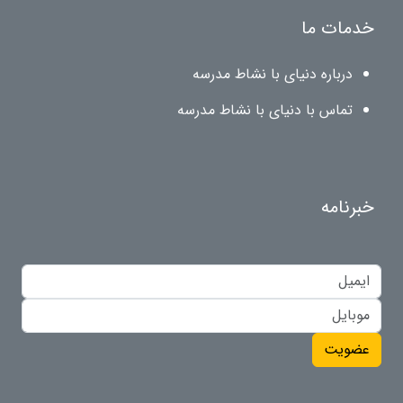
خدمات ما
درباره دنیای با نشاط مدرسه
تماس با دنیای با نشاط مدرسه
خبرنامه
عضویت