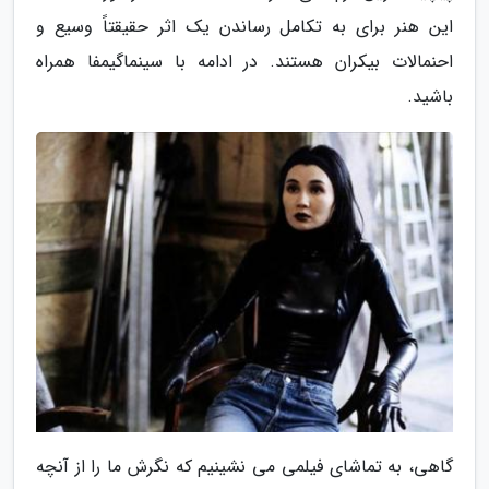
این هنر برای به تکامل رساندن یک اثر حقیقتاً وسیع و
احنمالات بیکران هستند. در ادامه با سینماگیمفا همراه
باشید.
گاهی، به تماشای فیلمی می نشینیم که نگرش ما را از آنچه