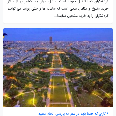
گردشگران دنیا تبدیل نموده است. مانیل، مرکز این کشور پر از مراکز
خرید متنوع و مگامال هایی است که ساعت ها و حتی روزها می توانند
گردشگران را به خرید مشغول نمایند!...
6 کاری که حتما باید در سفر به پاریس انجام دهید