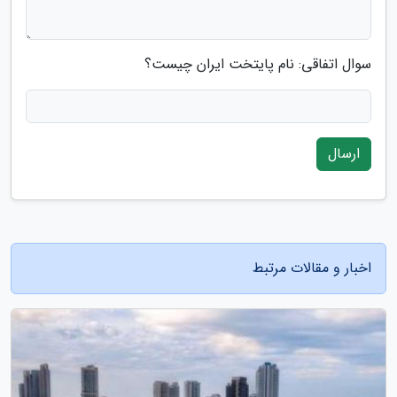
سوال اتفاقی: نام پایتخت ایران چیست؟
ارسال
اخبار و مقالات مرتبط