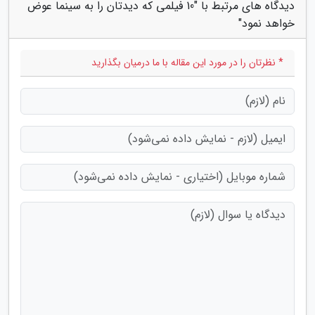
دیدگاه های مرتبط با "10 فیلمی که دیدتان را به سینما عوض
خواهد نمود"
* نظرتان را در مورد این مقاله با ما درمیان بگذارید