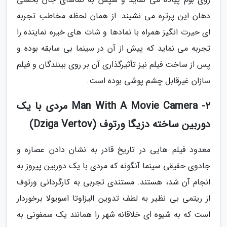
دهان این پرتره می نشیند. از همان لحظه مخاطب تجربه
ای حیرت انگیز همراه با نمادها و شات های خیره نماینده را
تجربه می نماید که پیش از آن در سینما بی سابقه بوده و
پس از ساخت فیلم نیز تأثیرگذاری آن بر روی بینندگان و فیلم
سازان غیرقابل چشم پوشی بوده است.
2- Man With A Movie Camera مردی با یک
دوربین ساخته دزیگا ورتوف (Dziga Vertov)
معدود فیلم هایی در تاریخ قادر به نشان دادن عصاره و
جادوی حقیقی سینما آنگونه که مردی با یک دوربین پیروز به
انجام آن شد، هستند. مستندی تجربی به کارگردانی ورتوف
از ریتمی بی نظیر به لطف تدوین الیزاوتا اسویولا برخوردار
است که به شیوه ای خلاقانه شهر را همانند یک سمفونی به