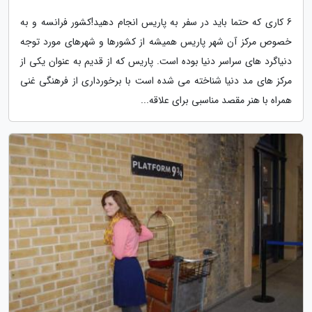
6 کاری که حتما باید در سفر به پاریس انجام دهید!کشور فرانسه و به
خصوص مرکز آن شهر پاریس همیشه از کشورها و شهرهای مورد توجه
دنیاگرد های سراسر دنیا بوده است. پاریس که از قدیم به عنوان یکی از
مرکز های مد دنیا شناخته می شده است با برخورداری از فرهنگی غنی
همراه با هنر مقصد مناسبی برای علاقه...