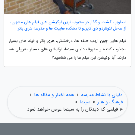
تصاویر ، گشت و گذار در محبوب ترین لوکیشن های فیلم های مشهور ،
از ساحل لئوناردو دی کاپریو تا دهکده هابیت ها و مدرسه هری پاتر
فیلم هایی چون ارباب حلقه ها، درخشش، هری پاتر و فیلم های بسیار
مجذوب کننده و معروف دنیای سینما، لوکیشن های بسیار معروفی هم
دارند. آیا لوکیشن این فیلم ها را می شناسید؟
دنیای با نشاط مدرسه
»
همه اخبار و مقاله ها
»
فرهنگ و هنر
»
سینما
»
10 فیلمی که دیدتان را به سینما عوض خواهد نمود