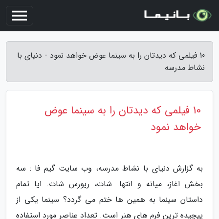
10 فیلمی که دیدتان را به سینما عوض خواهد نمود - دنیای با
نشاط مدرسه
10 فیلمی که دیدتان را به سینما عوض
خواهد نمود
به گزارش دنیای با نشاط مدرسه، وب سایت گیم فا : سه
بخش اغاز، میانه و انتها. شات، ریورس شات. ایا تمام
داستان سینما به همین ها ختم می گردد؟ سینما یکی از
پیچیده ترین فرم های هنر است. تعداد عناصر مورد استفاده