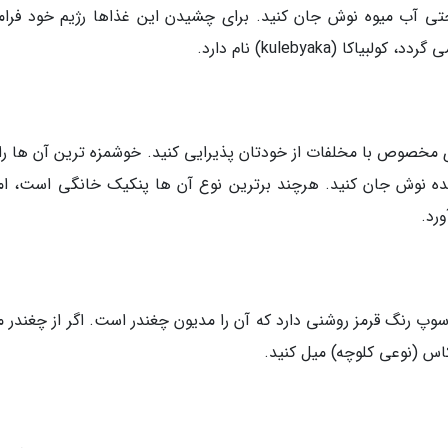
ی آب میوه نوش جان کنید. برای چشیدن این غذاها رژیم خود فرا
 (kulebyaka) نام دارد.
 مخصوص با مخلفات از خودتان پذیرایی کنید. خوشمزه ترین آن ها را
شده نوش جان کنید. هرچند برترین نوع آن ها پنکیک خانگی است، اما
رد.
رنگ قرمز روشنی دارد که آن را مدیون چغندر است. اگر از چغندر مت
اس (نوعی کلوچه) میل کنید.