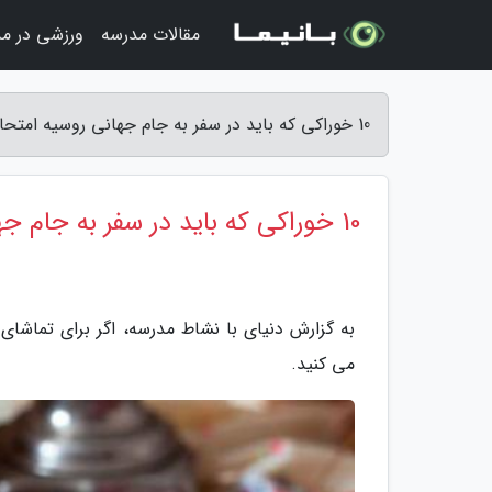
مقالات مدرسه
ورزشی در م
10 خوراکی که باید در سفر به جام جهانی روسیه امتحان کنید - دنیای با نشاط مدرسه
10 خوراکی که باید در سفر به جام جهانی روسیه امتحان کنید
می کنید.