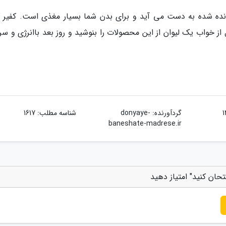
انده شده به دست می آید و برای بدن شما بسیار مغذی است. کفیر 
ل از خواب یک لیوان از این محصولات را بنوشید و روز بعد باانرژی و س
گردآورنده:
donyaye-
شناسه مطلب: 1617
baneshate-madrese.ir