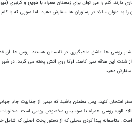
اری دارند. کلم را می توان برای زمستان همراه با هویج و کرنبری (میو
ن را به عنوان سالاد در رستوران ها سفارش دهید. اما سوپی که با کلم 
شتر روسی ها عاشق ماهیگیری در تابستان هستند. روس ها آن قدر
ز شدت این علاقه نمی کاهد. اوکا روی آتش پخته می گردد. در شهر 
ا سفارش دهید.
 سفر امتحان کنید، پس مطمئن باشید که نیمی از جذابیت جام جهانی
ا سالاد الویه روسی همراه با سوسیس مخصوص روسی است. محتویات 
است. متاسفانه پیدا کردن محلی که از دستور پخت اصلی که شامل خاو