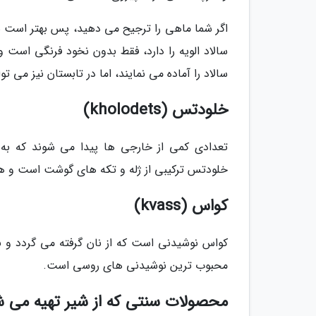
اگر شما ماهی را ترجیح می دهید، پس بهتر است سال
سالاد الویه را دارد، فقط بدون نخود فرنگی است 
سالاد را آماده می نمایند، اما در تابستان نیز می توان
خلودتس (kholodets)
تعدادی کمی از خارجی ها پیدا می شوند که به
خلودتس ترکیبی از ژله و تکه های گوشت است و هم
کواس (kvass)
کواس نوشیدنی است که از نان گرفته می گردد و 
محبوب ترین نوشیدنی های روسی است.
محصولات سنتی که از شیر تهیه می ش