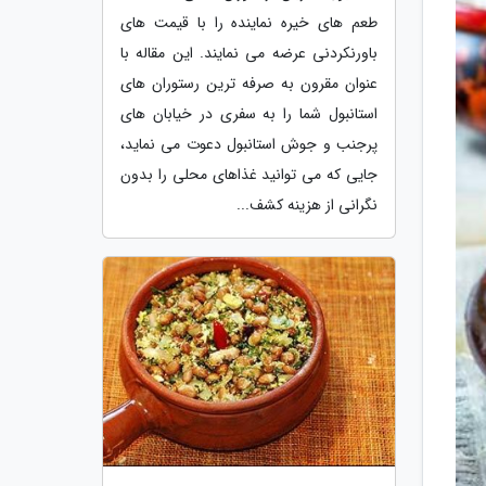
طعم های خیره نماینده را با قیمت های
باورنکردنی عرضه می نمایند. این مقاله با
عنوان مقرون به صرفه ترین رستوران های
استانبول شما را به سفری در خیابان های
پرجنب و جوش استانبول دعوت می نماید،
جایی که می توانید غذاهای محلی را بدون
نگرانی از هزینه کشف...