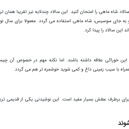
اد شاه ماهی را امتحان کنید. این سالاد چندلایه نیز تقریبا همان تر
و به جای سوسیس، شاه ماهی استفاده می گردد. معمولا برای سال نو 
د این سالاد را پیدا کرد.
 این خوراکی علاقه داشته باشند. اما نکته مهم در خصوص آن چی
راه با سیب زمینی داغ و کمی شوید خوشمزه تر هم می گردد.
برای برطرف عطش بسیار مفید است. این نوشیدنی یکی از قدیمی تری
وند