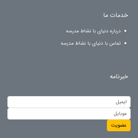
خدمات ما
درباره دنیای با نشاط مدرسه
تماس با دنیای با نشاط مدرسه
خبرنامه
عضویت