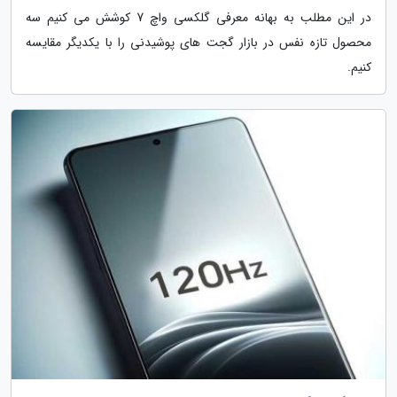
در این مطلب به بهانه معرفی گلکسی واچ 7 کوشش می کنیم سه
محصول تازه نفس در بازار گجت های پوشیدنی را با یکدیگر مقایسه
کنیم.