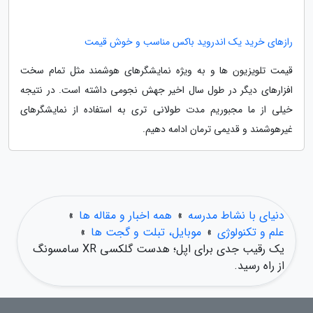
رازهای خرید یک اندروید باکس مناسب و خوش قیمت
قیمت تلویزیون ها و به ویژه نمایشگرهای هوشمند مثل تمام سخت
افزارهای دیگر در طول سال اخیر جهش نجومی داشته است. در نتیجه
خیلی از ما مجبوریم مدت طولانی تری به استفاده از نمایشگرهای
غیرهوشمند و قدیمی ترمان ادامه دهیم.
دنیای با نشاط مدرسه
»
همه اخبار و مقاله ها
»
علم و تکنولوژی
»
موبایل، تبلت و گجت ها
»
یک رقیب جدی برای اپل؛ هدست گلکسی XR سامسونگ
از راه رسید.