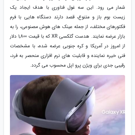
شمار می رود. این سه غول فناوری با هدف ایجاد یک
زیست بوم باز و متنوع، قصد دارند دستگاه هایی با فرم
فکتورهای مختلف، از جمله عینک های هوش مصنوعی، را به
بازار عرضه نمایند. هدست گلکسی XR که با قیمت 1,800 دلار
از امروز در آمریکا و کره جنوبی عرضه شده، با مشخصات
فنی خیره نماینده و قابلیت های نرم افزاری منحصر به فرد،
رقیبی جدی برای ویژن پرو اپل محسوب می گردد.