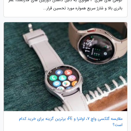
باتری بالا و شارژ سریع همواره مورد تحسین قرار...
مقایسه گلکسی واچ 7، اولترا و FE؛ برترین گزینه برای خرید کدام
است؟