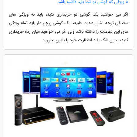
8 ویژگی که گوشی نو شما باید داشته باشد
اگر می خواهید یک گوشی نو خریداری کنید، باید به ویژگی های
مختلفی توجه نشان دهید. طبیعتا یک گوشی پرچم دار باید تمام ویژگی
های این فهرست را داشته باشد ولی اگر می خواهید میان رده خریداری
کنید، بدون شک باید انتظارات خود را پایین بیاورید.