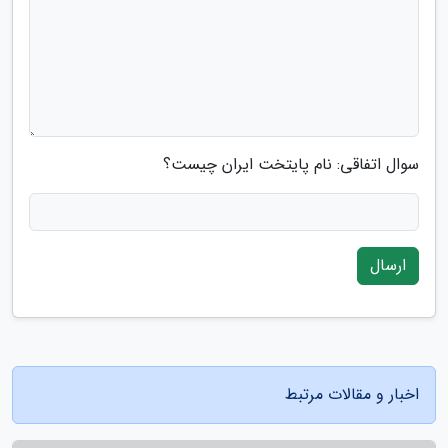
سوال اتفاقی: نام پایتخت ایران چیست؟
ارسال
اخبار و مقالات مرتبط