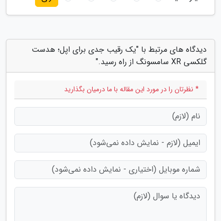
دیدگاه های مرتبط با "یک رقیب جدی برای اپل؛ هدست
گلکسی XR سامسونگ از راه رسید."
* نظرتان را در مورد این مقاله با ما درمیان بگذارید