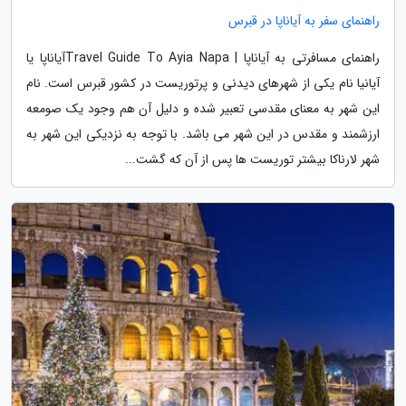
راهنمای سفر به آیاناپا در قبرس
راهنمای مسافرتی به آیاناپا | Travel Guide To Ayia Napaآیاناپا یا
آیانیا نام یکی از شهرهای دیدنی و پرتوریست در کشور قبرس است. نام
این شهر به معنای مقدسی تعبیر شده و دلیل آن هم وجود یک صومعه
ارزشمند و مقدس در این شهر می باشد. با توجه به نزدیکی این شهر به
شهر لارناکا بیشتر توریست ها پس از آن که گشت...