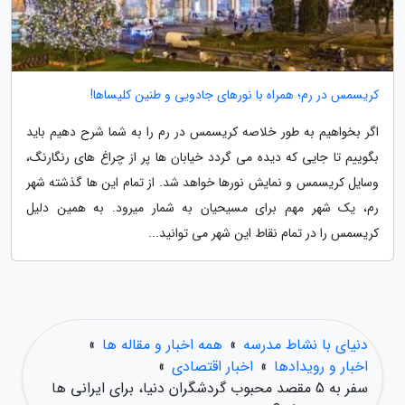
کریسمس در رم؛ همراه با نورهای جادویی و طنین کلیساها!
اگر بخواهیم به طور خلاصه کریسمس در رم را به شما شرح دهیم باید
بگوییم تا جایی که دیده می گردد خیابان ها پر از چراغ های رنگارنگ،
وسایل کریسمس و نمایش نورها خواهد شد. از تمام این ها گذشته شهر
رم، یک شهر مهم برای مسیحیان به شمار میرود. به همین دلیل
کریسمس را در تمام نقاط این شهر می توانید...
دنیای با نشاط مدرسه
»
همه اخبار و مقاله ها
»
اخبار و رویدادها
»
اخبار اقتصادی
»
سفر به 5 مقصد محبوب گردشگران دنیا، برای ایرانی ها