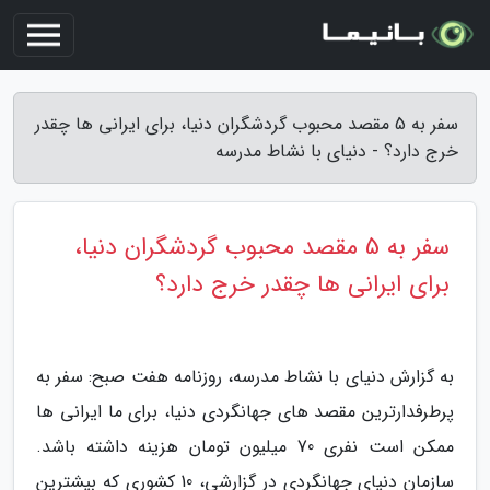
سفر به 5 مقصد محبوب گردشگران دنیا، برای ایرانی ها چقدر
خرج دارد؟ - دنیای با نشاط مدرسه
سفر به 5 مقصد محبوب گردشگران دنیا،
برای ایرانی ها چقدر خرج دارد؟
به گزارش دنیای با نشاط مدرسه، روزنامه هفت صبح: سفر به
پرطرفدارترین مقصد های جهانگردی دنیا، برای ما ایرانی ها
ممکن است نفری 70 میلیون تومان هزینه داشته باشد.
سازمان دنیای جهانگردی در گزارشی، 10 کشوری که بیشترین