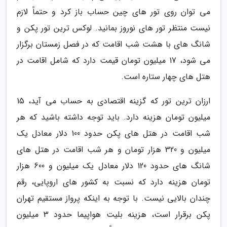
می توان روی تور های چین حساب باز کرد و حتماً لازم
نیست منتظر تور های نوروز بمانید. لوکس ترین تور پکن و
شانگ های با هشت شب اقامت که در فصل زمستان برگزار
می شود، 17 میلیون تومان قیمت دارد که شامل اقامت در
هتل های چهار ستاره است.
ارزان ترین تور که گزینه اقتصادی به حساب می آید، 15
میلیون تومان هزینه دارد. باید توجه داشته باشید که هر
شب اقامت در هتل های پکن حدود 100 دلار معادل یک
میلیون و 320 هزار تومان و هر شب اقامت در هتل های
شانگ های حدود 120 دلار معادل یک میلیون و 600 هزار
تومان هزینه دارد که نسبت به کشور های اروپایی، رقم
چندان بالایی نیست. با توجه به اینکه پرواز مستقیم تهران
پکن برقرار است، هزینه بلیت هواپیما حدود 3 میلیون