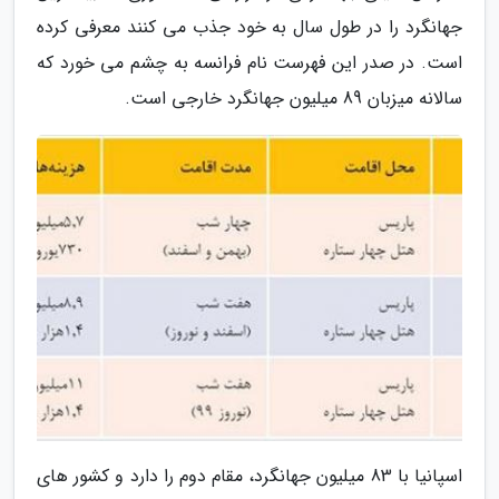
جهانگرد را در طول سال به خود جذب می کنند معرفی کرده
است. در صدر این فهرست نام فرانسه به چشم می خورد که
سالانه میزبان 89 میلیون جهانگرد خارجی است.
اسپانیا با 83 میلیون جهانگرد، مقام دوم را دارد و کشور های