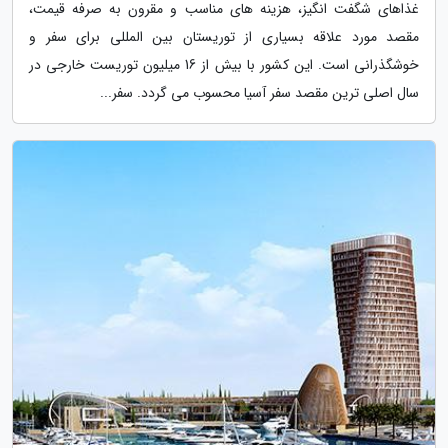
غذاهای شگفت انگیز، هزینه های مناسب و مقرون به صرفه قیمت،
مقصد مورد علاقه بسیاری از توریستان بین المللی برای سفر و
خوشگذرانی است. این کشور با بیش از 16 میلیون توریست خارجی در
سال اصلی ترین مقصد سفر آسیا محسوب می گردد. سفر...