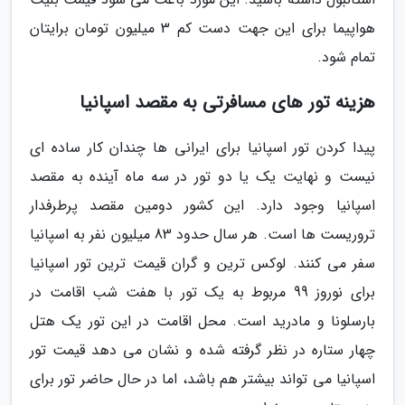
هواپیما برای این جهت دست کم 3 میلیون تومان برایتان
تمام شود.
هزینه تور های مسافرتی به مقصد اسپانیا
پیدا کردن تور اسپانیا برای ایرانی ها چندان کار ساده ای
نیست و نهایت یک یا دو تور در سه ماه آینده به مقصد
اسپانیا وجود دارد. این کشور دومین مقصد پرطرفدار
تروریست ها است. هر سال حدود 83 میلیون نفر به اسپانیا
سفر می کنند. لوکس ترین و گران قیمت ترین تور اسپانیا
برای نوروز 99 مربوط به یک تور با هفت شب اقامت در
بارسلونا و مادرید است. محل اقامت در این تور یک هتل
چهار ستاره در نظر گرفته شده و نشان می دهد قیمت تور
اسپانیا می تواند بیشتر هم باشد، اما در حال حاضر تور برای