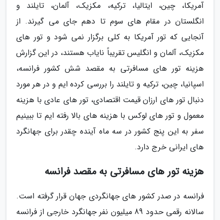
آمریکا، چین، ایتالیا، ترکیه، مکزیک، آلمان، تایلند و
انگلستان در مقام های سوم تا دهم جای می گیرند. از
آنجایی که تور آمریکا به کلی برگزار نمی شود و تور های
مکزیک، آلمان و انگلیس تقریباً نایاب هستند، در این گزارش
هزینه تور های مسافرتی به مقصد شش کشور فرانسه،
اسپانیا، چین، ترکیه و تایلند را بررسی کرده ایم و در هر مورد
دنبال تور های ارزان قیمت اقتصادی، تور های عادی با هزینه
معمول و تور های لوکس با هزینه های بالا رفته ایم تا ببینیم
سفر به این پنج کشور در سه ماه آینده چقدر برای جهانگرد
های ایرانی خرج دارد.
هزینه تور های مسافرتی به مقصد فرانسه
فرانسه در صدر کشور های جهانگردی جهان قرار گرفته است.
سالانه رقمی حدود 89 میلیون نفر جهانگرد خارجی از فرانسه