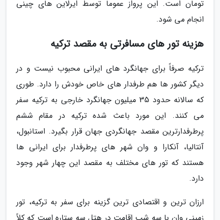
تومان است. این پرواز عموماً توسط ایرلاین های چینی
انجام می شود.
هزینه تور های مسافرتی به مقصد ترکیه
ترکیه صرفاً برای جهانگرد های ایرانی محبوب نیست و در
دیگر کشور ها هم طرفدار های خاص خودش را دارد. طوری
که سالانه حدود 35 میلیون جهانگرد خارجی به ترکیه سفر
می کنند. این مورد باعث شده ترکیه در مقام ششم
پرطرفدارترین مقصد جهانگردی جهان قرار بگیرد. استانبول،
آنتالیا، آنکارا و وان شهر های پرطرفدار برای ایرانی ها
هستند که تور های مختلف به مقصد این چهار شهر وجود
دارد.
ارزان ترین و اقتصادی ترین گزینه برای سفر به ترکیه، تور
زمینی وان با سه شب اقامت در هتل سه ستاره است که کلاً