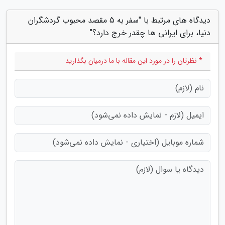
دیدگاه های مرتبط با "سفر به 5 مقصد محبوب گردشگران
دنیا، برای ایرانی ها چقدر خرج دارد؟"
* نظرتان را در مورد این مقاله با ما درمیان بگذارید