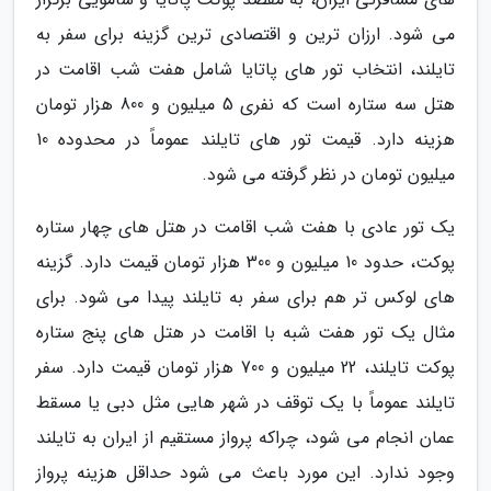
می شود. ارزان ترین و اقتصادی ترین گزینه برای سفر به
تایلند، انتخاب تور های پاتایا شامل هفت شب اقامت در
هتل سه ستاره است که نفری 5 میلیون و 800 هزار تومان
هزینه دارد. قیمت تور های تایلند عموماً در محدوده 10
میلیون تومان در نظر گرفته می شود.
یک تور عادی با هفت شب اقامت در هتل های چهار ستاره
پوکت، حدود 10 میلیون و 300 هزار تومان قیمت دارد. گزینه
های لوکس تر هم برای سفر به تایلند پیدا می شود. برای
مثال یک تور هفت شبه با اقامت در هتل های پنج ستاره
پوکت تایلند، 22 میلیون و 700 هزار تومان قیمت دارد. سفر
تایلند عموماً با یک توقف در شهر هایی مثل دبی یا مسقط
عمان انجام می شود، چراکه پرواز مستقیم از ایران به تایلند
وجود ندارد. این مورد باعث می شود حداقل هزینه پرواز