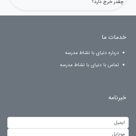
چقدر خرج دارد؟
خدمات ما
درباره دنیای با نشاط مدرسه
تماس با دنیای با نشاط مدرسه
خبرنامه