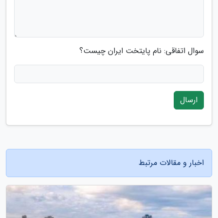
سوال اتفاقی: نام پایتخت ایران چیست؟
ارسال
اخبار و مقالات مرتبط