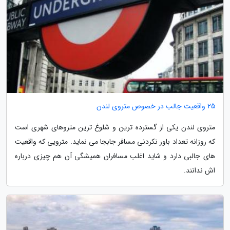
25 واقعیت جالب در خصوص متروی لندن
متروی لندن یکی از گسترده ترین و شلوغ ترین متروهای شهری است
که روزانه تعداد باور نکردنی مسافر جابجا می نماید. مترویی که واقعیت
های جالبی دارد و شاید اغلب مسافران همیشگی آن هم چیزی درباره
اش ندانند.