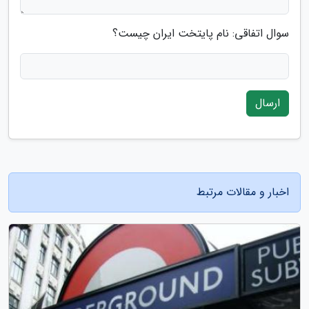
سوال اتفاقی: نام پایتخت ایران چیست؟
ارسال
اخبار و مقالات مرتبط