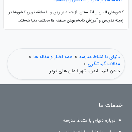
4 دانشگاه برتر آلمان و انگلستان را بشناسید
کشورهای آلمان و انگلستان، از جمله برترین و با سابقه ترین کشورها در
زمینه تدریس و آموزش دانشجویان منطقه ها مختلف دنیا هستند.
دنیای با نشاط مدرسه
»
همه اخبار و مقاله ها
»
مقالات گردشگری
»
دیدن کنید: لندن، شهر المان های قرمز
خدمات ما
درباره دنیای با نشاط مدرسه