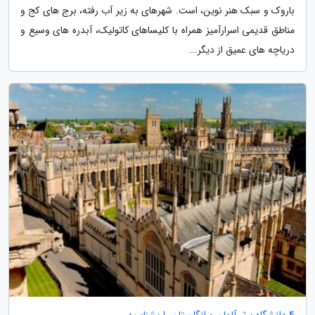
باروک و سبک هنر نوین، است. شهرهای به زیر آب رفته، برج های کج و
مناطق قدیمی اسرارآمیز همراه با کلیساهای کاتولیک، آبدره های وسیع و
دریاچه های عمیق از دیگر...