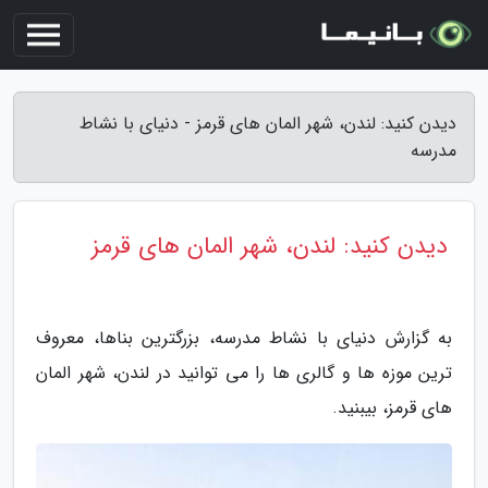
دیدن کنید: لندن، شهر المان های قرمز - دنیای با نشاط
مدرسه
دیدن کنید: لندن، شهر المان های قرمز
به گزارش دنیای با نشاط مدرسه، بزرگترین بناها، معروف
ترین موزه ها و گالری ها را می توانید در لندن، شهر المان
های قرمز، بیبنید.