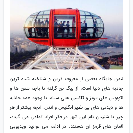
لندن جایگاه بعضی از معروف ترین و شناخته شده ترین
جاذبه های دنیا است، از بیگ بن گرفته تا باجه تلفن ها و
اتوبوس های قرمز و تاکسی های سیاه. با وجود همه جاذبه
ها و دیدنی های بی نظیر انگلیس و لندن، آنچه بیشتر از هر
چیز با شنیدن نام این شهر در فکر افراد تداعی می گردد،
المان های قرمز آن هستند. در ادامه می توانید ویدیویی