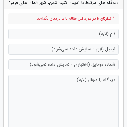
دیدگاه های مرتبط با "دیدن کنید: لندن، شهر المان های قرمز"
* نظرتان را در مورد این مقاله با ما درمیان بگذارید