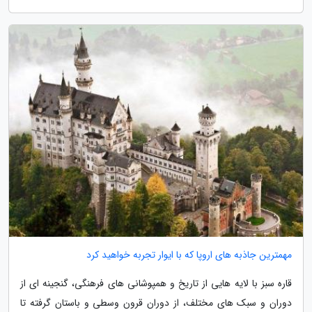
مهمترین جاذبه های اروپا که با ایوار تجربه خواهید کرد
قاره سبز با لایه هایی از تاریخ و همپوشانی های فرهنگی، گنجینه ای از
دوران و سبک های مختلف، از دوران قرون وسطی و باستان گرفته تا