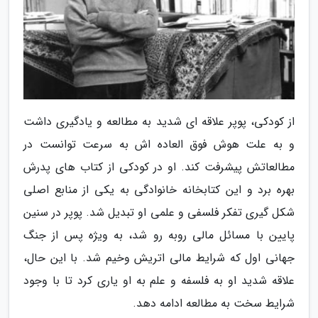
از کودکی، پوپر علاقه ای شدید به مطالعه و یادگیری داشت
و به علت هوش فوق العاده اش به سرعت توانست در
مطالعاتش پیشرفت کند. او در کودکی از کتاب های پدرش
بهره برد و این کتابخانه خانوادگی به یکی از منابع اصلی
شکل گیری تفکر فلسفی و علمی او تبدیل شد. پوپر در سنین
پایین با مسائل مالی روبه رو شد، به ویژه پس از جنگ
جهانی اول که شرایط مالی اتریش وخیم شد. با این حال،
علاقه شدید او به فلسفه و علم به او یاری کرد تا با وجود
شرایط سخت به مطالعه ادامه دهد.