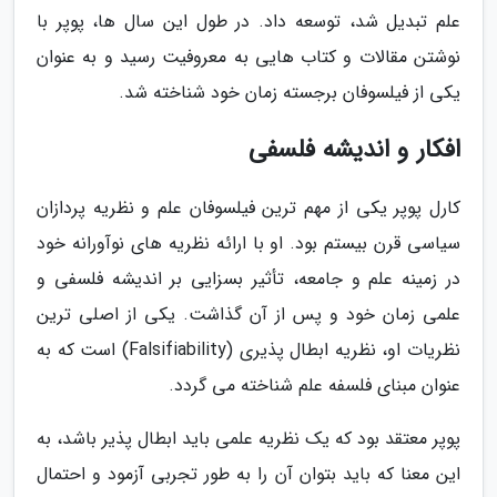
علم تبدیل شد، توسعه داد. در طول این سال ها، پوپر با
نوشتن مقالات و کتاب هایی به معروفیت رسید و به عنوان
یکی از فیلسوفان برجسته زمان خود شناخته شد.
افکار و اندیشه فلسفی
کارل پوپر یکی از مهم ترین فیلسوفان علم و نظریه پردازان
سیاسی قرن بیستم بود. او با ارائه نظریه های نوآورانه خود
در زمینه علم و جامعه، تأثیر بسزایی بر اندیشه فلسفی و
علمی زمان خود و پس از آن گذاشت. یکی از اصلی ترین
نظریات او، نظریه ابطال پذیری (Falsifiability) است که به
عنوان مبنای فلسفه علم شناخته می گردد.
پوپر معتقد بود که یک نظریه علمی باید ابطال پذیر باشد، به
این معنا که باید بتوان آن را به طور تجربی آزمود و احتمال