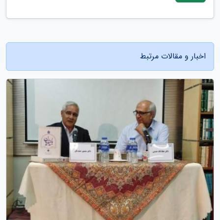
اخبار و مقالات مرتبط