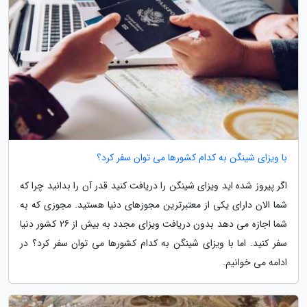
با ویزای شینگن به کدام کشورها می توان سفر کرد؟
اگر پیروز شده اید ویزای شینگن را دریافت کنید قدر آن را بدانید چرا که
شما الان دارای یکی از معتبرترین مجوزهای دنیا هستید. مجوزی که به
شما اجازه می دهد بدون دریافت ویزای مجدد به بیش از 26 کشور دنیا
سفر کنید. اما با ویزای شینگن به کدام کشورها می توان سفر کرد؟ در
ادامه می خوانیم.