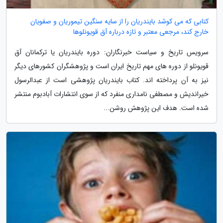
کتابی که می کوشد بایندریان را از سایه سنگین تیموریان و صفویان
خارج کند، مرجعی معتبر و تازه درباره آق قویونلوها
سرویس تاریخ و سیاست خبرنگاران: دوره بایندریان یا ترکمانان آق
قویونلو از دوره های مهم تاریخ ایران است و پژوهشگران کشورهای دیگر
نیز به آن پرداخته اند. کتاب بایندریان پژوهشی است از عبدالرسول
خیراندیش و مصطفی نامداری منفرد که از سوی انتشارات آبادبوم منتشر
شده است. هدف این پژوهش روشن...