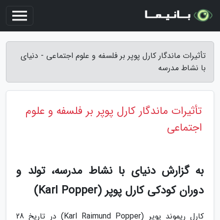
تأثیرات ماندگار کارل پوپر بر فلسفه و علوم اجتماعی - دنیای
با نشاط مدرسه
تأثیرات ماندگار کارل پوپر بر فلسفه و علوم
اجتماعی
به گزارش دنیای با نشاط مدرسه، تولد و
دوران کودکی کارل پوپر (Karl Popper)
کارل ریموند پوپر (Karl Raimund Popper) در تاریخ 28