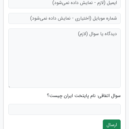
سوال اتفاقی: نام پایتخت ایران چیست؟
ارسال