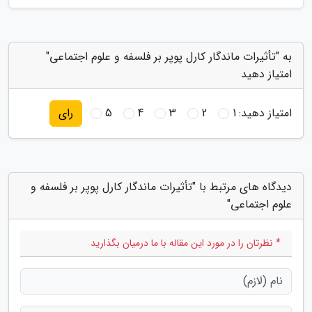
به "تأثیرات ماندگار کارل پوپر بر فلسفه و علوم اجتماعی"
امتیاز دهید
امتیاز دهید:
1
2
3
4
5
رای
دیدگاه های مرتبط با "تأثیرات ماندگار کارل پوپر بر فلسفه و
علوم اجتماعی"
* نظرتان را در مورد این مقاله با ما درمیان بگذارید