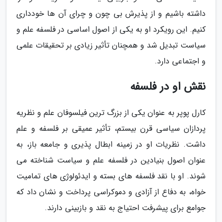
داشته باشیم و از پذیرش بی چون و چرای آن ها خودداری
کنیم. این رویکرد او به یکی از اصول اساسی در فلسفه علم و
سیاست تبدیل شد و همچنان تأثیر زیادی بر تحقیقات علمی
و اجتماعی دارد.
نقش او در فلسفه
کارل پوپر به عنوان یکی از بزرگ ترین فیلسوفان علم و نظریه
پردازان سیاسی قرن بیستم، تأثیر عمیقی بر فلسفه و علم
داشت. نظریات او در زمینه ابطال پذیری و جامعه باز، به
عنوان اصول بنیادین در فلسفه علم و سیاست شناخته می
شوند. او با نقد فلسفه های بسته و ایدئولوژی های تمامیت
خواه، به دفاع از آزادی و دموکراسی پرداخت و نشان داد که
جوامع برای پیشرفت احتیاج به نقد و بازبینی دارند.