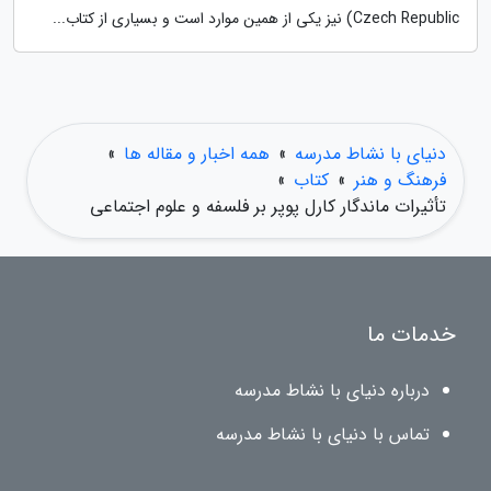
Czech Republic) نیز یکی از همین موارد است و بسیاری از کتاب...
دنیای با نشاط مدرسه
»
همه اخبار و مقاله ها
»
فرهنگ و هنر
»
کتاب
»
تأثیرات ماندگار کارل پوپر بر فلسفه و علوم اجتماعی
خدمات ما
درباره دنیای با نشاط مدرسه
تماس با دنیای با نشاط مدرسه