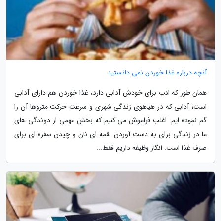
آنچه درباره غذا خوردن نمی دانستید
همان طور که ادب برای خودش آدابی دارد، غذا خوردن هم دارای آدابی
است؛ آدابی که در هیاهوی زندگی شهری و سرعت حرکت متروها آن را
گم نموده ایم. اغلب فراموش می کنیم که بخش مهمی از دوندگی های
ما در زندگی برای به دست آوردن لقمه ای نان و چیدن سفره ای برای
صرف غذا است. انگار وظیفه داریم فقط...