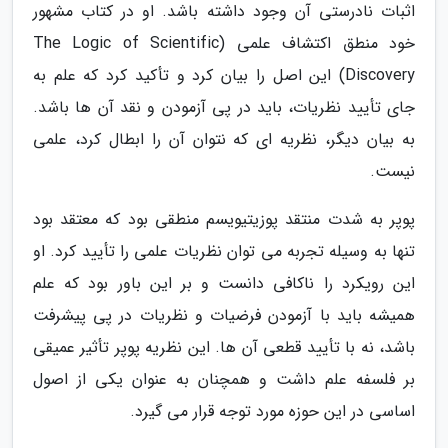
اثبات نادرستی آن وجود داشته باشد. او در کتاب مشهور
خود منطق اکتشاف علمی (The Logic of Scientific
Discovery) این اصل را بیان کرد و تأکید کرد که علم به
جای تأیید نظریات، باید در پی آزمودن و نقد آن ها باشد.
به بیان دیگر، نظریه ای که نتوان آن را ابطال کرد، علمی
نیست.
پوپر به شدت منتقد پوزیتیویسم منطقی بود که معتقد بود
تنها به وسیله تجربه می توان نظریات علمی را تأیید کرد. او
این رویکرد را ناکافی دانست و بر این باور بود که علم
همیشه باید با آزمودن فرضیات و نظریات در پی پیشرفت
باشد، نه با تأیید قطعی آن ها. این نظریه پوپر تأثیر عمیقی
بر فلسفه علم داشت و همچنان به عنوان یکی از اصول
اساسی در این حوزه مورد توجه قرار می گیرد.