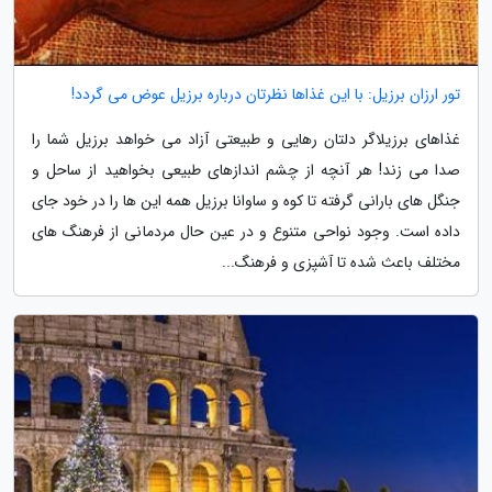
تور ارزان برزیل: با این غذاها نظرتان درباره برزیل عوض می گردد!
غذاهای برزیلاگر دلتان رهایی و طبیعتی آزاد می خواهد برزیل شما را
صدا می زند! هر آنچه از چشم اندازهای طبیعی بخواهید از ساحل و
جنگل های بارانی گرفته تا کوه و ساوانا برزیل همه این ها را در خود جای
داده است. وجود نواحی متنوع و در عین حال مردمانی از فرهنگ های
مختلف باعث شده تا آشپزی و فرهنگ...