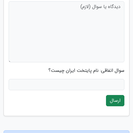
سوال اتفاقی: نام پایتخت ایران چیست؟
ارسال