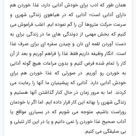
همان طور که ادب برای خودش آدابی دارد، غذا خوردن هم
دارای آدابی است؛ آدابی که در هیاهوی زندگی شهری و
سرعت حرکت متروها آن را گم نموده ایم. اغلب فراموش می
کنیم که بخش مهمی از دوندگی های ما در زندگی برای به
دست آوردن لقمه ای نان و چیدن سفره ای برای صرف غذا
است. انگار وظیفه داریم فقط غذا را فراهم آوریم و بعد از آن
کار را تمام شده فرض کنیم و بدون مراعات هیچ گونه آدابی
به خوردن رو آوریم. در صورتی که غذا خوردن هم برای
خودش آدابی دارد. آدابی که پیشینیان ما آنها را رعایت می
کردند. اما به مرور زمان در حال کنار گذاشتن آنها هستیم و
زندگی شهری را بهانه این کار قرار داده ایم. اما اگر با خودمان
روراست باشیم، متوجه می شویم که در بسیاری مواقع یا
آداب صحیح غذا خوردن را نمی دانیم و یا در این کار تنبلی و
بی سلیقگی می کنیم.