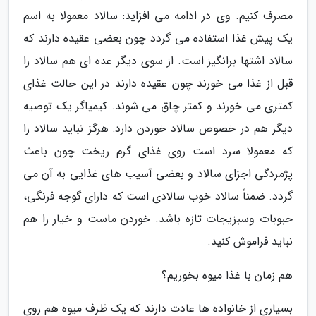
مصرف کنیم. وی در ادامه می افزاید: سالاد معمولا به اسم
یک پیش غذا استفاده می گردد چون بعضی عقیده دارند که
سالاد اشتها برانگیز است. از سوی دیگر عده ای هم سالاد را
قبل از غذا می خورند چون عقیده دارند در این حالت غذای
کمتری می خورند و کمتر چاق می شوند. کیمیاگر یک توصیه
دیگر هم در خصوص سالاد خوردن دارد: هرگز نباید سالاد را
که معمولا سرد است روی غذای گرم ریخت چون باعث
پژمردگی اجزای سالاد و بعضی آسیب های غذایی به آن می
گردد. ضمناً سالاد خوب سالادی است که دارای گوجه فرنگی،
حبوبات وسبزیجات تازه باشد. خوردن ماست و خیار را هم
نباید فراموش کنید.
هم زمان با غذا میوه بخوریم؟
بسیاری از خانواده ها عادت دارند که یک ظرف میوه هم روی