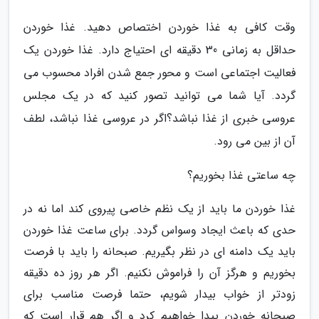
وقت کافی به غذا خوردن اختصاص دهید. غذا خوردن
حداقل به زمانی 30 دقیقه ای احتیاج دارد. غذا خوردن یک
فعالیت اجتماعی است و محور جمع شدن افراد محسوب می
گردد. آیا شما می توانید تصور کنید که در یک مجلس
عروسی خبری از غذا نباشد؟اگر در عروسی غذا نباشد، لطف
آن از بین می رود.
چه ساعتی غذا بخوریم؟
غذا خوردن ما باید از یک نظم خاصی پیروی کند اما نه در
حدی که باعث ایجاد وسواس گردد. برای ساعت غذا خوردن
باید یک دامنه ای در نظر بگیریم. صبحانه را باید با فرصت
بخوریم و هرگز آن را فراموش نکنیم. اگر هر روز ده دقیقه
زودتر از خواب بیدار شویم، حتما فرصت مناسب برای
صبحانه خوردن پیدا خواهیم کرد و اگر هم قرار است که