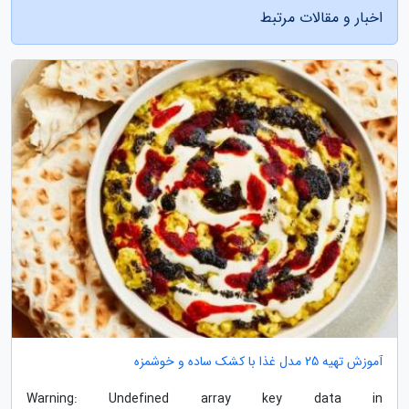
اخبار و مقالات مرتبط
آموزش تهیه 25 مدل غذا با کشک ساده و خوشمزه
Warning: Undefined array key data in