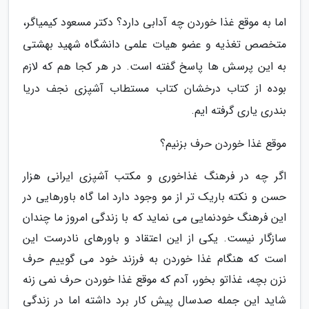
اما به موقع غذا خوردن چه آدابی دارد؟ دکتر مسعود کیمیاگر،
متخصص تغذیه و عضو هیات علمی دانشگاه شهید بهشتی
به این پرسش ها پاسخ گفته است. در هر کجا هم که لازم
بوده از کتاب درخشان کتاب مستطاب آشپزی نجف دریا
بندری یاری گرفته ایم.
موقع غذا خوردن حرف بزنیم؟
اگر چه در فرهنگ غذاخوری و مکتب آشپزی ایرانی هزار
حسن و نکته باریک تر از مو وجود دارد اما گاه باورهایی در
این فرهنگ خودنمایی می نماید که با زندگی امروز ما چندان
سازگار نیست. یکی از این اعتقاد و باورهای نادرست این
است که هنگام غذا خوردن به فرزند خود می گوییم حرف
نزن بچه، غذاتو بخور، آدم که موقع غذا خوردن حرف نمی زنه
شاید این جمله صدسال پیش کار برد داشته اما در زندگی