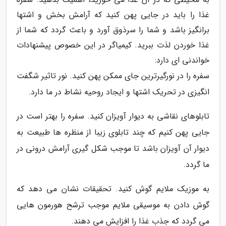
غذا را باید در جایی پهن کنید که آرامش بخش و اشتها
برانگیز باشد و شما را سرذوق آورد و باعث گردد که شما از
غذا خوردن لذت ببرید. کیمیاگر در این خصوص پیشنهادات
خواندنی ای دارد:
سفره را در نورگیرترین جای ممکن پهن کنید. نور تاثیر شگفت
انگیزی در تحریک اشتها و ایجاد روحیه نشاط در ما دارد.
تابلوهای نقاشی به دیوار آویزان کنید. سفره را بهتر است در
جایی پهن کنیم که چند تابلوی زیبا از منظره ها طبیعت به
دیوار آن آویزان باشد تا موجب شکل گیری آرامش درونی در
ما گردد.
به موزیک ملایم گوش کنید. تحقیقات نشان می دهد که
گوش دادن به موسیقی ملایم موجب ترشح هورمون هایی
می گردد که جذب غذا را افزایش می دهند.