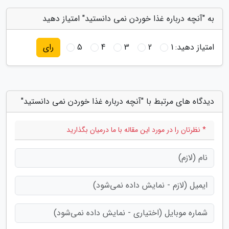
به "آنچه درباره غذا خوردن نمی دانستید" امتیاز دهید
امتیاز دهید:
1
2
3
4
5
رای
دیدگاه های مرتبط با "آنچه درباره غذا خوردن نمی دانستید"
* نظرتان را در مورد این مقاله با ما درمیان بگذارید