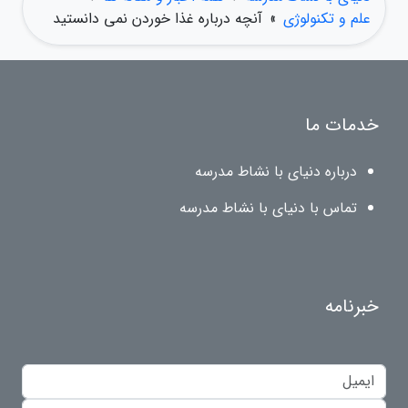
علم و تکنولوژی
»
آنچه درباره غذا خوردن نمی دانستید
خدمات ما
درباره دنیای با نشاط مدرسه
تماس با دنیای با نشاط مدرسه
خبرنامه