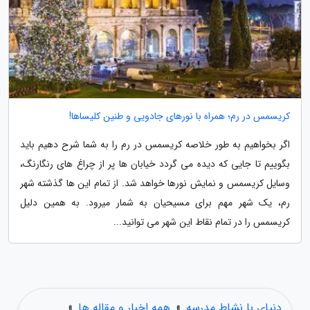
کریسمس در رم؛ همراه با نورهای جادویی و طنین کلیساها!
اگر بخواهیم به طور خلاصه کریسمس در رم را به شما شرح دهیم باید
بگوییم تا جایی که دیده می گردد خیابان ها پر از چراغ های رنگارنگ،
وسایل کریسمس و نمایش نورها خواهد شد. از تمام این ها گذشته شهر
رم، یک شهر مهم برای مسیحیان به شمار میرود. به همین دلیل
کریسمس را در تمام نقاط این شهر می توانید...
دنیای با نشاط مدرسه
»
همه اخبار و مقاله ها
»