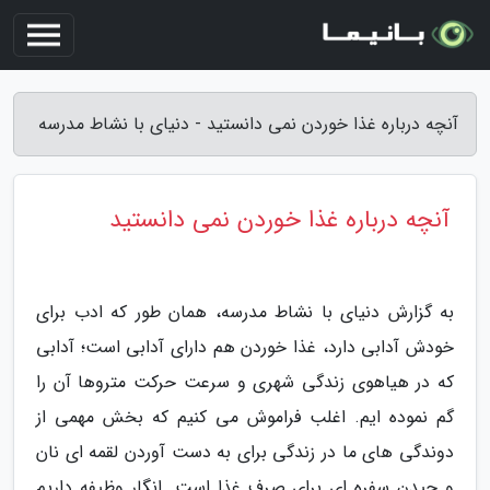
آنچه درباره غذا خوردن نمی دانستید - دنیای با نشاط مدرسه
آنچه درباره غذا خوردن نمی دانستید
به گزارش دنیای با نشاط مدرسه، همان طور که ادب برای
خودش آدابی دارد، غذا خوردن هم دارای آدابی است؛ آدابی
که در هیاهوی زندگی شهری و سرعت حرکت متروها آن را
گم نموده ایم. اغلب فراموش می کنیم که بخش مهمی از
دوندگی های ما در زندگی برای به دست آوردن لقمه ای نان
و چیدن سفره ای برای صرف غذا است. انگار وظیفه داریم