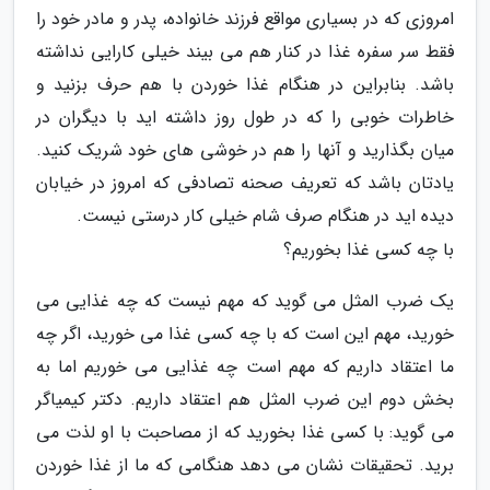
امروزی که در بسیاری مواقع فرزند خانواده، پدر و مادر خود را
فقط سر سفره غذا در کنار هم می بیند خیلی کارایی نداشته
باشد. بنابراین در هنگام غذا خوردن با هم حرف بزنید و
خاطرات خوبی را که در طول روز داشته اید با دیگران در
میان بگذارید و آنها را هم در خوشی های خود شریک کنید.
یادتان باشد که تعریف صحنه تصادفی که امروز در خیابان
دیده اید در هنگام صرف شام خیلی کار درستی نیست.
با چه کسی غذا بخوریم؟
یک ضرب المثل می گوید که مهم نیست که چه غذایی می
خورید، مهم این است که با چه کسی غذا می خورید، اگر چه
ما اعتقاد داریم که مهم است چه غذایی می خوریم اما به
بخش دوم این ضرب المثل هم اعتقاد داریم. دکتر کیمیاگر
می گوید: با کسی غذا بخورید که از مصاحبت با او لذت می
برید. تحقیقات نشان می دهد هنگامی که ما از غذا خوردن