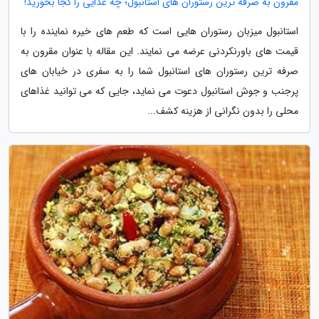
مقرون به صرفه ترین رستوران های استانبول؛ چه غذایی را کجا بخورید!
استانبول میزبان رستوران هایی است که طعم های خیره نماینده را با
قیمت های باورنکردنی عرضه می نمایند. این مقاله با عنوان مقرون به
صرفه ترین رستوران های استانبول شما را به سفری در خیابان های
پرجنب و جوش استانبول دعوت می نماید، جایی که می توانید غذاهای
محلی را بدون نگرانی از هزینه کشف...