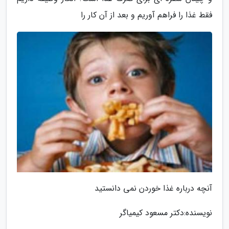
فقط غذا را فراهم آوریم و بعد از آن کار را
آنچه درباره غذا خوردن نمی دانستید
نویسنده:دکتر مسعود کیمیاگر