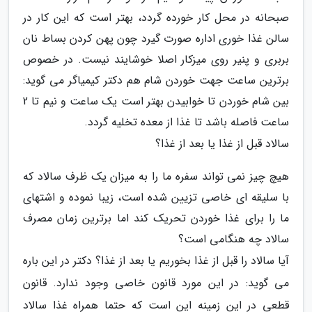
صبحانه در محل کار خورده گردد، بهتر است که این کار در
سالن غذا خوری اداره صورت گیرد چون پهن کردن بساط نان
بربری و پنیر روی میزکار اصلا خوشایند نیست. در خصوص
برترین ساعت جهت خوردن شام هم دکتر کیمیاگر می گوید:
بین شام خوردن تا خوابیدن بهتر است یک ساعت و نیم تا 2
ساعت فاصله باشد تا غذا از معده تخلیه گردد.
سالاد قبل از غذا یا بعد از غذا؟
هیچ چیز نمی تواند سفره ما را به میزان یک ظرف سالاد که
با سلیقه ای خاصی تزیین شده است، زیبا نموده و اشتهای
ما را برای غذا خوردن تحریک کند اما برترین زمان مصرف
سالاد چه هنگامی است؟
آیا سالاد را قبل از غذا بخوریم یا بعد از غذا؟ دکتر در این باره
می گوید: در این مورد قانون خاصی وجود ندارد. قانون
قطعی در این زمینه این است که حتما همراه غذا سالاد