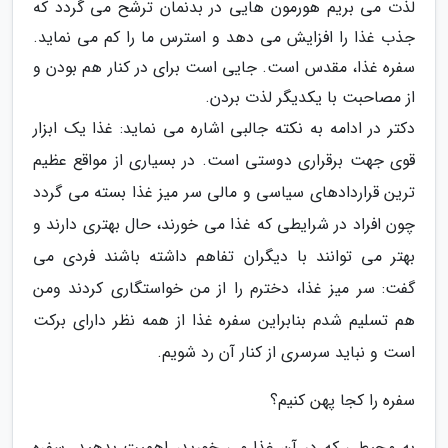
لذت می بریم هورمون هایی در بدنمان ترشح می گردد که
جذب غذا را افزایش می دهد و استرس ما را کم می نماید.
سفره غذا، مقدس است. جایی است برای در کنار هم بودن و
از مصاحبت با یکدیگر لذت بردن.
دکتر در ادامه به نکته جالبی اشاره می نماید: غذا یک ابزار
قوی جهت برقراری دوستی است. در بسیاری از مواقع عظیم
ترین قراردادهای سیاسی و مالی سر میز غذا بسته می گردد
چون افراد در شرایطی که غذا می خورند، حال بهتری دارند و
بهتر می توانند با دیگران تفاهم داشته باشند فردی می
گفت: سر میز غذا، دخترم را از من خواستگاری کردند ومن
هم تسلیم شدم بنابراین سفره غذا از همه نظر دارای برکت
است و نباید سرسری از کنار آن رد شویم.
سفره را کجا پهن کنیم؟
به محیطی که در آن غذا می خورید، اهمیت بدهید. سفره