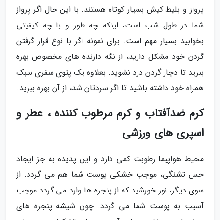
پرواز و بلیط کیش بسیار کوتاه هستند. با این حال اگر پرواز
شما در طول شب است، اینکه چه طور و با چه کیفیتی
بخوابید بسیار مهم است. برای نمونه اگر با نوع قرار گرفتن
گردن خود مشکل دارید، از نگه دارنده های مخصوص بهره
ببرید تا دچار گردن درد نشوید. بعلاوه یک پتوی سفری سبک
همراه خود داشته باشید تا اگر سردتان شد، از آن بهره ببرید.
کرم ضدآفتاب و کرم مرطوب کننده ، عطر و
اسپری های ورزشی
محیط هواپیما رطوبت کمی دارد و این پدیده به جز ایجاد
حس تشنگی، موجب خشکی پوست شما هم می گردد. از
سوی دیگر، نور خورشید که از پنجره ها وارد می گردد موجب
آسیب به پوست شما می گردد. چون شیشه پنجره های