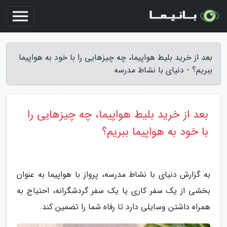
بعد از خرید بلیط هواپیما، چه چیزهایی را با خود به هواپیما
ببریم؟ - دنیای با نشاط مدرسه
بعد از خرید بلیط هواپیما، چه چیزهایی را
با خود به هواپیما ببریم؟
به گزارش دنیای با نشاط مدرسه، پرواز با هواپیما به عنوان
بخشی از یک سفر کاری یا یک سفر گردشگرانه، احتیاج به
همراه داشتن وسایلی دارد تا رفاه شما را تضمین کند.