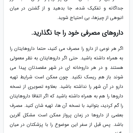
جداگانه و تفکیک شده، جا بدهید و از گشتن در میان
انبوهی از چیزها، بی احتیاج شوید.
داروهای مصرفی خود را جا نگذارید.
اگر هر نوعی از دارو را مصرف می کنید، حتما داروهایتان را
به همراه داشته باشید. حتی اگر داروهایتان به نظر معمولی
هستند و در هر داروخانه ای در شهر مقصدتان پیدا می
شوند باز هم ریسک نکنید. چون ممکن است شرایط تهیه
دارو در آن شهر را نداشته باشید. بعلاوه تصویری از نسخه
داروها را هم به همراه داشته باشید که اگر اتفاقا داروهایتان
را گم کردید، بتوانید با نسخه آن ها، تهیه شان کنید. مصرف
بعضی از داروها در زمان پرواز ممکن است مشکل آفرین
باشد. پس قبل از سفر این موضوع را با پزشکتان در میان