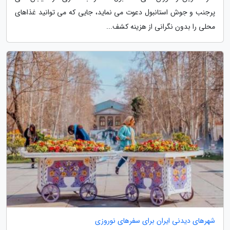
پرجنب و جوش استانبول دعوت می نماید، جایی که می توانید غذاهای
محلی را بدون نگرانی از هزینه کشف...
شهرهای دیدنی ایران برای سفرهای نوروزی