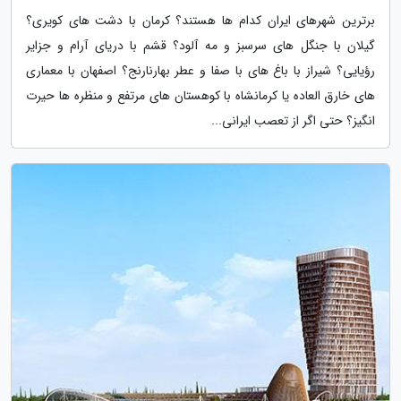
برترین شهرهای ایران کدام ها هستند؟ کرمان با دشت های کویری؟
گیلان با جنگل های سرسبز و مه آلود؟ قشم با دریای آرام و جزایر
رؤیایی؟ شیراز با باغ های با صفا و عطر بهارنارنج؟ اصفهان با معماری
های خارق العاده یا کرمانشاه با کوهستان های مرتفع و منظره ها حیرت
انگیز؟ حتی اگر از تعصب ایرانی...