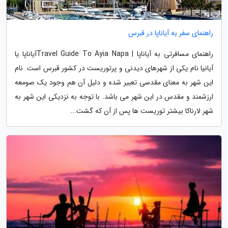
راهنمای سفر به آیاناپا در قبرس
راهنمای مسافرتی به آیاناپا | Travel Guide To Ayia Napaآیاناپا یا
آیانیا نام یکی از شهرهای دیدنی و پرتوریست در کشور قبرس است. نام
این شهر به معنای مقدسی تعبیر شده و دلیل آن هم وجود یک صومعه
ارزشمند و مقدس در این شهر می باشد. با توجه به نزدیکی این شهر به
شهر لارناکا بیشتر توریست ها پس از آن که گشت...