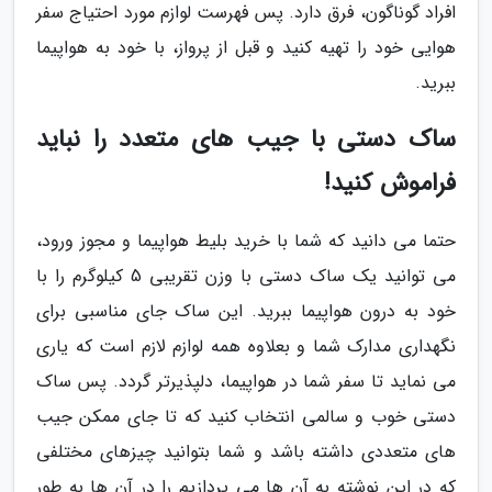
افراد گوناگون، فرق دارد. پس فهرست لوازم مورد احتیاج سفر
هوایی خود را تهیه کنید و قبل از پرواز، با خود به هواپیما
ببرید.
ساک دستی با جیب های متعدد را نباید
فراموش کنید!
حتما می دانید که شما با خرید بلیط هواپیما و مجوز ورود،
می توانید یک ساک دستی با وزن تقریبی 5 کیلوگرم را با
خود به درون هواپیما ببرید. این ساک جای مناسبی برای
نگهداری مدارک شما و بعلاوه همه لوازم لازم است که یاری
می نماید تا سفر شما در هواپیما، دلپذیرتر گردد. پس ساک
دستی خوب و سالمی انتخاب کنید که تا جای ممکن جیب
های متعددی داشته باشد و شما بتوانید چیزهای مختلفی
که در این نوشته به آن ها می پردازیم را در آن ها به طور