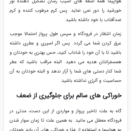
هواپیما همه اشعه های آسیب رسان تشکیل دهنده نور
خورشید را دور نمی نماید. پس کرم مرطوب کننده و کرم
ضدآفتاب با خود داشته باشید.
زمان انتظار در فرودگاه و سپس طول پرواز احتمالا موجب
عرق کردن شما می گردد. پس اگر اسپری و عطری داشته
باشید تا با آن خود را شاداب کنید، حس بهتری به خودتان و
همسفرانتان هدیه می دهید. البته مراقب باشید که عطر
شما کنار دستی های شما را آزار ندهد و البته خودتان به آن
حساسیت و آلرژی نداشته باشید.
خوراکی های سالم برای جلوگیری از ضعف
گاه به علت تاخیر پرواز و مواردی از این دست، مدتی در
فرودگاه معطل می مانید. به همین علت تا زمان سوار شدن
به هواپیما و استفاده از غذا و خوراکی های آن باید خودتان