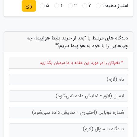
امتیاز دهید:
1
2
3
4
5
رای
دیدگاه های مرتبط با "بعد از خرید بلیط هواپیما، چه
چیزهایی را با خود به هواپیما ببریم؟"
* نظرتان را در مورد این مقاله با ما درمیان بگذارید