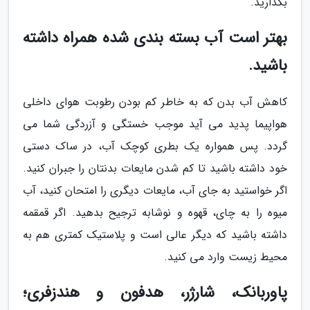
بگذارید.
بهتر است آب بسته بندی شده همراه داشته
باشید.
کاهش آب بدن که به خاطر کم بودن رطوبت هوای داخلی
هواپیما پدید می آید موجب خستگی و آزردگی شما می
گردد. پس همواره یک بطری کوچک آب، در ساک دستی
خود داشته باشید تا کم شدن مایعات بدنتان را جبران کنید.
اگر خواستید به جای آب، مایعات دیگری را امتحان کنید، آب
میوه را به چای، قهوه و نوشابه ترجیح بدهید. اگر قمقمه
داشته باشید که دیگر عالی است و پلاستیک کمتری هم به
محیط زیست وارد می کنید.
پاوربانک، شارژر، هدفون و هندزفری؛