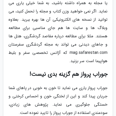
یا مجله به همراه داشته باشید، به شما خیلی یاری می
نماید. اگر نمی خواهید وزن کتاب و مجله را تحمل کنید، می
توانید از نسخه های الکترونیکی آن ها بهره ببرید. بعلاوه
وبلاگ ها و سایت ها هم جای مناسبی برای مطالعه
هستند. مثلا برای مطالعه درباره مقاصد گردشگری، هتل ها
و جاهای دیدنی می تواند به مجله گردشگری سفرستان
mag.safarestan.com که آژانس تخصصی سفر و بلیط
هواپیما است سر بزنید.
جوراب پرواز هم گزینه بدی نیست!
جوراب پرواز یاری می نماید تا خون به خوبی در پاهای شما
جریان پیدا کند و این از لختگی خون و احساس کرختی و
خستگی جلوگیری می نماید. پژوهش های زیادی،
سودمندی استفاده از جوراب پرواز را تایید نموده است.