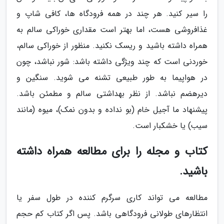
را سیر کنید. هر چند در همه فرودگاه ها، کافی شاپ و
غذافروشی هست، اما بهتر است مقداری خوراکی سالم به
همراه داشته باشید و ریسک نکنید. منظور از خوراکی سالم،
خوردنی است که چند ویژگی داشته باشد: شور نباشد، چون
در هواپیما به طور طبیعی تشنه می شوید. سنگین و
دیرهضم نباشد. از نظر بهداشتی سالم و مطمئن باشد.
پیشنهاد ما آجیل خام (بو نداده و بدون نمک)، میوه (مانند
سیب) یا خشکبار است.
کتاب و مجله را برای مطالعه همراه داشته
باشید.
مطالعه می تواند کاری سرگرم کننده در طول سفر یا
انتظارهای طولانی فرودگاهی باشد. پس اگر کتاب کم حجم