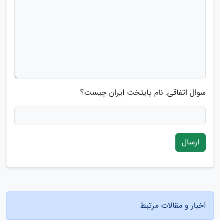
سوال اتفاقی: نام پایتخت ایران چیست؟
ارسال
اخبار و مقالات مرتبط