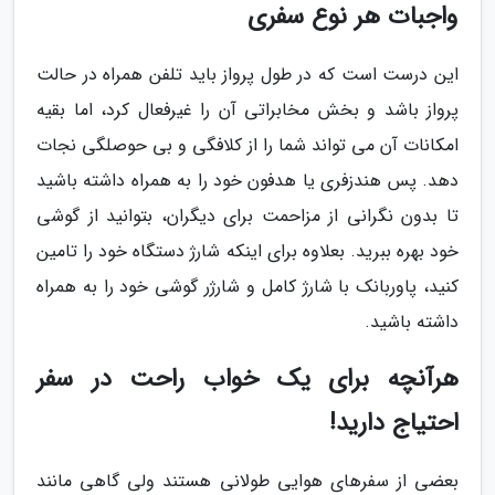
واجبات هر نوع سفری
این درست است که در طول پرواز باید تلفن همراه در حالت
پرواز باشد و بخش مخابراتی آن را غیرفعال کرد، اما بقیه
امکانات آن می تواند شما را از کلافگی و بی حوصلگی نجات
دهد. پس هندزفری یا هدفون خود را به همراه داشته باشید
تا بدون نگرانی از مزاحمت برای دیگران، بتوانید از گوشی
خود بهره ببرید. بعلاوه برای اینکه شارژ دستگاه خود را تامین
کنید، پاوربانک با شارژ کامل و شارژر گوشی خود را به همراه
داشته باشید.
هرآنچه برای یک خواب راحت در سفر
احتیاج دارید!
بعضی از سفرهای هوایی طولانی هستند ولی گاهی مانند