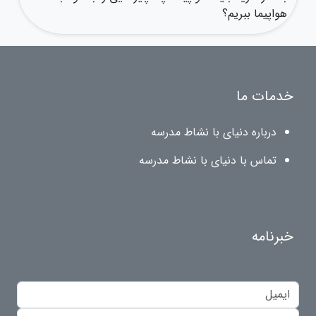
هواپیما ببریم؟
خدمات ما
درباره دنیای با نشاط مدرسه
تماس با دنیای با نشاط مدرسه
خبرنامه