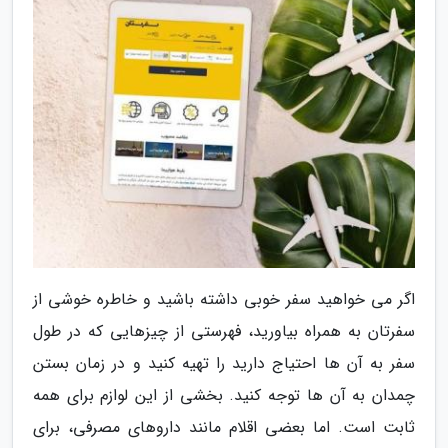
اگر می خواهید سفر خوبی داشته باشید و خاطره خوشی از
سفرتان به همراه بیاورید، فهرستی از چیزهایی که در طول
سفر به آن ها احتیاج دارید را تهیه کنید و در زمان بستن
چمدان به آن ها توجه کنید. بخشی از این لوازم برای همه
ثابت است. اما بعضی اقلام مانند داروهای مصرفی، برای