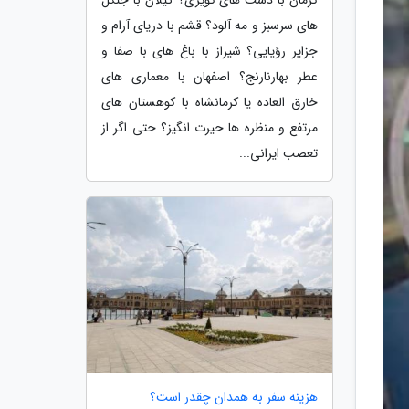
های سرسبز و مه آلود؟ قشم با دریای آرام و
جزایر رؤیایی؟ شیراز با باغ های با صفا و
عطر بهارنارنج؟ اصفهان با معماری های
خارق العاده یا کرمانشاه با کوهستان های
مرتفع و منظره ها حیرت انگیز؟ حتی اگر از
تعصب ایرانی...
هزینه سفر به همدان چقدر است؟