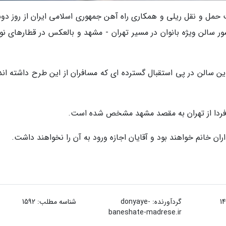
حمل و نقل ریلی و همکاری راه آهن جمهوری اسلامی ایران از روز دوش
ور سالن ویژه بانوان در مسیر تهران - مشهد و بالعکس در قطارهای نور
 این سالن در پی استقبال گسترده ای که مسافران از این طرح داشته اند
ان خانم خواهند بود و آقایان اجازه ورود به آن را نخواهند داشت.
گردآورنده:
donyaye-
شناسه مطلب: 1592
baneshate-madrese.ir