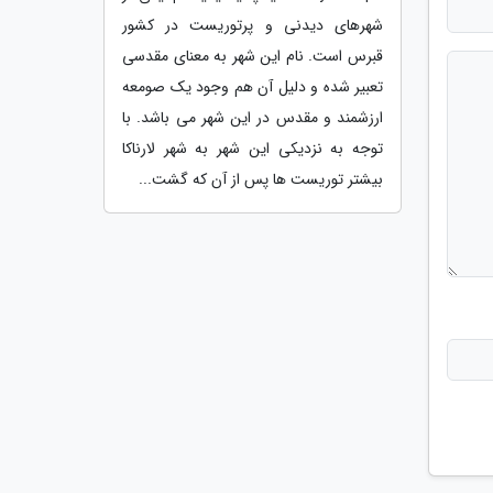
شهرهای دیدنی و پرتوریست در کشور
قبرس است. نام این شهر به معنای مقدسی
تعبیر شده و دلیل آن هم وجود یک صومعه
ارزشمند و مقدس در این شهر می باشد. با
توجه به نزدیکی این شهر به شهر لارناکا
بیشتر توریست ها پس از آن که گشت...