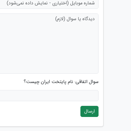
سوال اتفاقی: نام پایتخت ایران چیست؟
ارسال