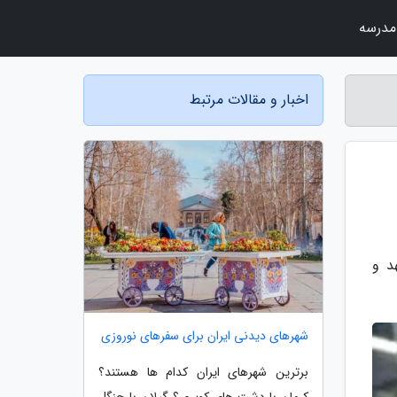
مدرسه
اخبار و مقالات مرتبط
د و
شهرهای دیدنی ایران برای سفرهای نوروزی
برترین شهرهای ایران کدام ها هستند؟
کرمان با دشت های کویری؟ گیلان با جنگل