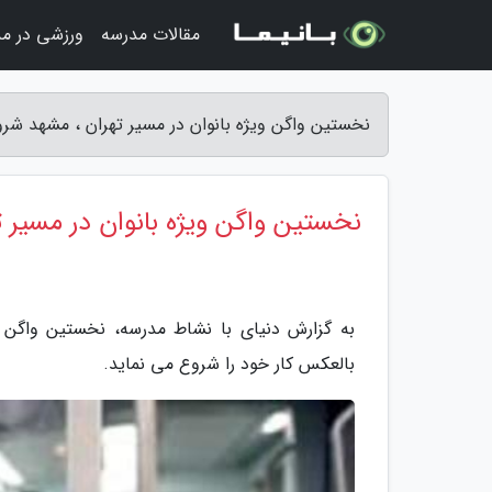
مقالات مدرسه
ورزشی در م
نخستین واگن ویژه بانوان در مسیر تهران ، مشهد شرو
نخستین واگن ویژه بانوان در مسیر ت
به گزارش دنیای با نشاط مدرسه، نخستین واگن م
بالعکس کار خود را شروع می نماید.