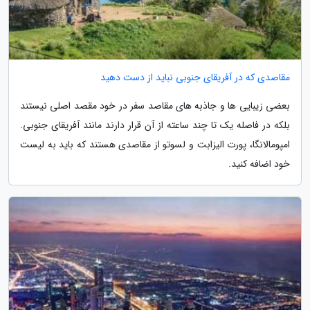
مقاصدی که در آفریقای جنوبی نباید از دست دهید
بعضی زیبایی ها و جاذبه های مقاصد سفر در خود مقصد اصلی نیستند
بلکه در فاصله یک تا چند ساعته از آن قرار دارند مانند آفریقای جنوبی.
امپومالانگا، پورت الیزابت و لسوتو از مقاصدی هستند که باید به لیست
خود اضافه کنید.