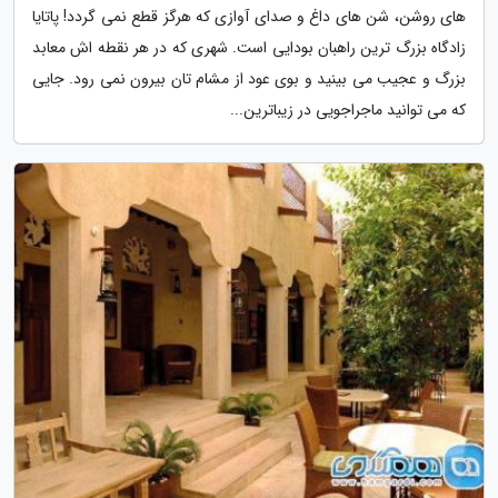
های روشن، شن های داغ و صدای آوازی که هرگز قطع نمی گردد! پاتایا
زادگاه بزرگ ترین راهبان بودایی است. شهری که در هر نقطه اش معابد
بزرگ و عجیب می بینید و بوی عود از مشام تان بیرون نمی رود. جایی
که می توانید ماجراجویی در زیباترین...