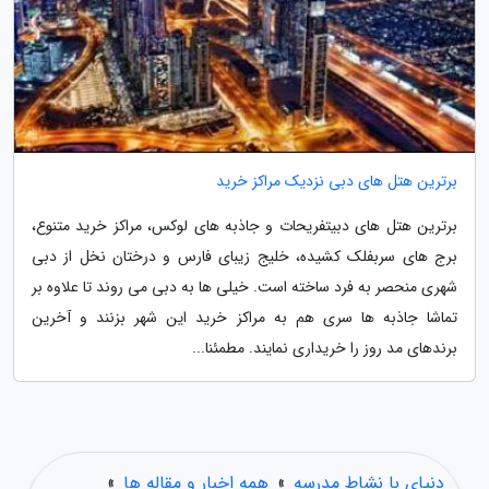
برترین هتل های دبی نزدیک مراکز خرید
برترین هتل های دبیتفریحات و جاذبه های لوکس، مراکز خرید متنوع،
برج های سربفلک کشیده، خلیج زیبای فارس و درختان نخل از دبی
شهری منحصر به فرد ساخته است. خیلی ها به دبی می روند تا علاوه بر
تماشا جاذبه ها سری هم به مراکز خرید این شهر بزنند و آخرین
برندهای مد روز را خریداری نمایند. مطمئنا...
دنیای با نشاط مدرسه
»
همه اخبار و مقاله ها
»