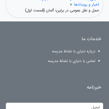
اخبار و رویدادها
»
حمل و نقل عمومی در برلین؛ آلمان (قسمت اول)
خدمات ما
درباره دنیای با نشاط مدرسه
تماس با دنیای با نشاط مدرسه
خبرنامه