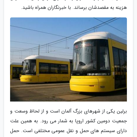
هزینه به مقصدشان برساند. با خبرنگاران همراه باشید.
برلین یکی از شهرهای بزرگ آلمان است و از لحاظ وسعت و
جمعیت دومین کشور اروپا به شمار می رود. به همین علت
دارای سیستم های حمل و نقل عمومی مختلفی است. حمل