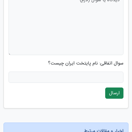
سوال اتفاقی: نام پایتخت ایران چیست؟
ارسال
اخبار و مقالات مرتبط