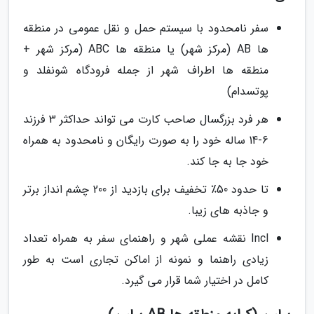
سفر نامحدود با سیستم حمل و نقل عمومی در منطقه
ها AB (مرکز شهر) یا منطقه ها ABC (مرکز شهر +
منطقه ها اطراف شهر از جمله فرودگاه شونفلد و
پوتسدام)
هر فرد بزرگسال صاحب کارت می تواند حداکثر 3 فرزند
6-14 ساله خود را به صورت رایگان و نامحدود به همراه
خود جا به جا کند.
تا حدود 50٪ تخفیف برای بازدید از 200 چشم انداز برتر
و جاذبه های زیبا.
Incl نقشه عملی شهر و راهنمای سفر به همراه تعداد
زیادی راهنما و نمونه از اماکن تجاری است به طور
کامل در اختیار شما قرار می گیرد.