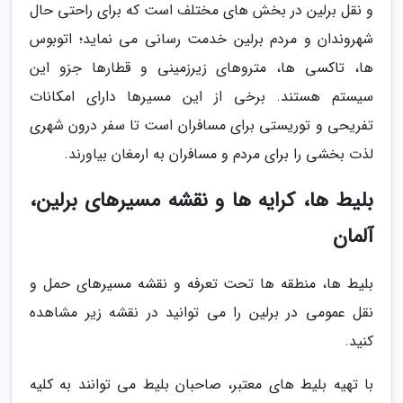
و نقل برلین در بخش های مختلف است که برای راحتی حال
شهروندان و مردم برلین خدمت رسانی می نماید؛ اتوبوس
ها، تاکسی ها، متروهای زیرزمینی و قطارها جزو این
سیستم هستند. برخی از این مسیرها دارای امکانات
تفریحی و توریستی برای مسافران است تا سفر درون شهری
لذت بخشی را برای مردم و مسافران به ارمغان بیاورند.
بلیط ها، کرایه ها و نقشه مسیرهای برلین،
آلمان
بلیط ها، منطقه ها تحت تعرفه و نقشه مسیرهای حمل و
نقل عمومی در برلین را می توانید در نقشه زیر مشاهده
کنید.
با تهیه بلیط های معتبر، صاحبان بلیط می توانند به کلیه