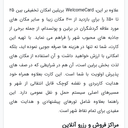
علاوه بر این، WelcomeCard بریلین امکان تخفیفی بین 25
تا 50٪ را برای بازدید از 200 مکان زیبا و سایر مکان های
مورد علاقه گردشگران در برلین و پوتسدام، از جمله برخی از
جاذبه های محبوب شهر را فراهم می نماید. با تهیه این
کارت، شما نه تنها در هزینه ها صرفه جویی نموده اید، بلکه
امکانی با ارزش خواهید داشت و آن استفاده از مکان های
لذت بخش برلین است، آن هم در شرایطی که در صف های
پذیرش اولویت با شما است. این کارت بعلاوه همراه خود
هدایت کاربردی و نقشه کوچک قابل انتقالی از شهر و
مسیرهای اصلی سیستم حمل و نقل عمومی دارد. این
راهنما بعلاوه شامل تورهای پیشنهادی و هدایت های
مفیدی برای تمام نقاط شهر است.
مراکز فروش و رزرو آنلاین