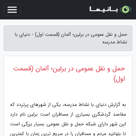
حمل و نقل عمومی در برلین؛ آلمان (قسمت اول) - دنیای با
نشاط مدرسه
حمل و نقل عمومی در برلین؛ آلمان (قسمت
اول)
به گزارش دنیای با نشاط مدرسه، یکی از شهرهای پرتردد که
مقاصد گردشگری بسیاری از مسافران است برلین نام دارد
این شهر دارای شبکه حمل و نقل عمومی بسیار بزرگی است
تا بتوانید مردم و مسافران را در سریع ترین زمان با کمترین