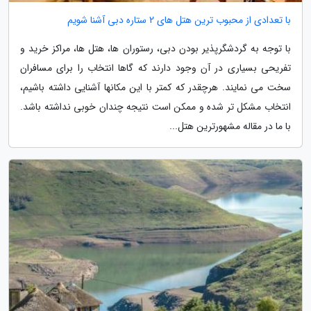
با تعدادی از محبوب ترین هتل های 2 ستاره دبی آشنا شویم
با توجه به گردشگرپذیر بودن دبی، رستوران ها، هتل ها، مراکز خرید و
تفریحی بسیاری در آن وجود دارند که گاها انتخاب را برای مسافران
سخت می نمایند. هرچقدر که کمتر با این مکانها آشنایی داشته باشیم،
انتخاب مشکل تر شده و ممکن است نتیجه چندان خوبی نداشته باشد.
با ما در مقاله مشهورترین هتل...