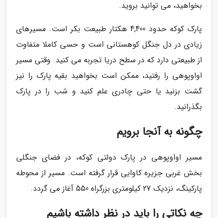
بخواهید، می توانید بروید.
پارک کوکه حدود 4,400 هکتار طبیعت بکر است. مسیرهای
زیادی در دل جنگل کوهستانی است و حسی کاملا متفاوت
از طبیعتی دارد که در سطح دریا تجربه می کنید. وقتی مسیر
اواوپوهی را رفتید، ممکن است بخواهید بقیه پارک را نیز
گشت بزنید یا حتی چادری علم کنید و شب را در پارک
بگذرانید.
چگونه به آنجا برویم
مسیر اواوپوهی در پارک دولتی کوکه، در فضای جنگلی
بخش غربی جزیره کاوایی قرار گرفته است. مسیر از محوطه
پارکینگ، نزدیک 27 کیلومتری بزرگراه 550 آغاز می گردد.
چه نکاتی را باید در نظر داشته باشیم