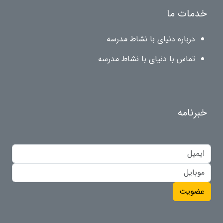
خدمات ما
درباره دنیای با نشاط مدرسه
تماس با دنیای با نشاط مدرسه
خبرنامه
عضویت