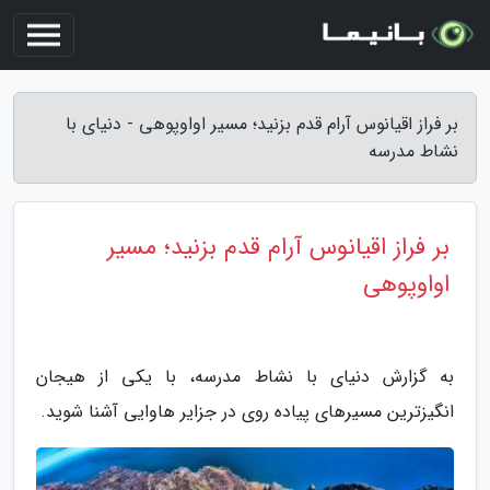
بر فراز اقیانوس آرام قدم بزنید؛ مسیر اواوپوهی - دنیای با
نشاط مدرسه
بر فراز اقیانوس آرام قدم بزنید؛ مسیر
اواوپوهی
به گزارش دنیای با نشاط مدرسه، با یکی از هیجان
انگیزترین مسیرهای پیاده روی در جزایر هاوایی آشنا شوید.