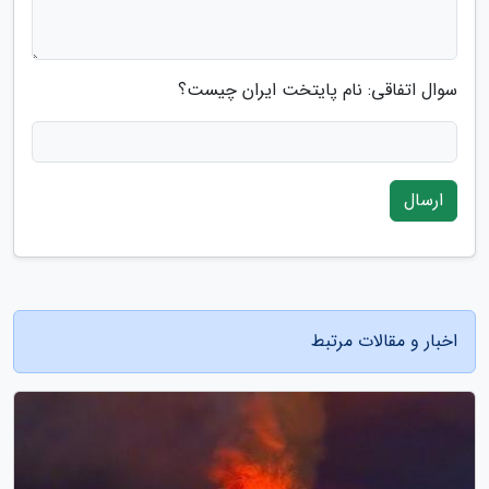
سوال اتفاقی: نام پایتخت ایران چیست؟
ارسال
اخبار و مقالات مرتبط