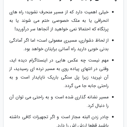
خیلی اهمیت دارد که از مسیر منحرف نشوید؛ راه های
انحرافی یا به ملک خصوصی ختم می شوند یا به
پرتگاه که احتمالا نمی خواهید از آنجاها سر درآورید!
از لحاظ دشواری، مسیری معمولی است؛ اما اگر آمادگی
بدنی خوبی دارید راه آسانی برایتان خواهد بود.
مهم نیست چه عکس هایی در اینستاگرام دیده اید،
وقتی در انتهای پیاده روی به مسیر نرده ای رسیدید، از
آن نپرید؛ زیرا پل سنگی باریک ناپایدار است و به
راحتی جابه جا می گردد.
مسیر نشانه گذاری شده است و به راحتی می توان آن
را دنبال کرد.
چادر زدن البته مجاز است و اگر تجهیزات کافی داشته
باشید قطعا ارزش اش را دارد.