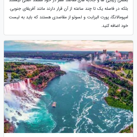
بلکه در فاصله یک تا چند ساعته از آن قرار دارند مانند آفریقای جنوبی.
امپومالانگا، پورت الیزابت و لسوتو از مقاصدی هستند که باید به لیست
خود اضافه کنید.