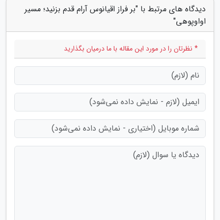
دیدگاه های مرتبط با "بر فراز اقیانوس آرام قدم بزنید؛ مسیر
اواوپوهی"
* نظرتان را در مورد این مقاله با ما درمیان بگذارید