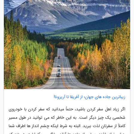
زیباترین جاده های جهان؛ از آفریقا تا آریزونا!
اگر زیاد اهل سفر کردن باشید، حتماً میدانید که سفر کردن با خودروی
شخصی یک چیز دیگر است. به این خاطر که می توانید در طول مسیر
کاملاً از سفرتان لذت ببرید. البته به شرط اینکه چشم انداز ها اطراف شما