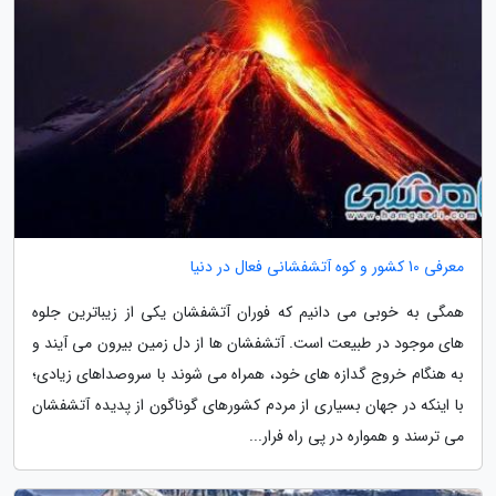
معرفی 10 کشور و کوه آتشفشانی فعال در دنیا
همگی به خوبی می دانیم که فوران آتشفشان یکی از زیباترین جلوه
های موجود در طبیعت است. آتشفشان ها از دل زمین بیرون می آیند و
به هنگام خروج گدازه های خود، همراه می شوند با سروصداهای زیادی؛
با اینکه در جهان بسیاری از مردم کشورهای گوناگون از پدیده آتشفشان
می ترسند و همواره در پی راه فرار...