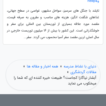
و&hellip
تایلند با جنگل های سرسبز، سواحل مشهور، غواصی در سطح جهانی،
غذاهای شگفت انگیز، هزینه های مناسب و مقرون به صرفه قیمت،
مقصد مورد علاقه بسیاری از توریستان بین المللی برای سفر و
خوشگذرانی است. این کشور با بیش از 16 میلیون توریست خارجی در
سال اصلی ترین مقصد سفر آسیا محسوب می گردد. سفر...
دنیای با نشاط مدرسه
»
همه اخبار و مقاله ها
»
مقالات گردشگری
»
آبشار نیاگارا کجاست؟ طبیعت خیره کننده ای که شما را
میخکوب می نماید