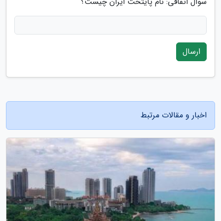
سوال اتفاقی: نام پایتخت ایران چیست؟
ارسال
اخبار و مقالات مرتبط