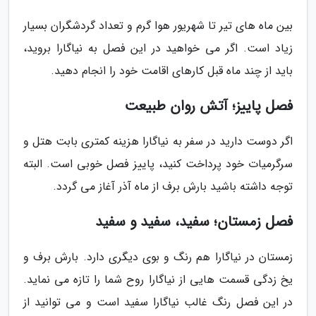
بین ماه های تیر تا شهریور هوا گرم و تعداد گردشگران بسیار
زیاد است. اگر می خواهید در این فصل به نیاگارا بروید،
باید از چند ماه قبل کارهای اقامت خود را انجام دهید.
فصل پاییز؛ آتش روان طبیعت
اگر دوست دارید در سفر به نیاگارا هزینه کمتری بابت هتل و
سرگرمیات خود پرداخت کنید، پاییز فصل خوبی است. البته
توجه داشته باشید بارش برف از ماه آذر آغاز می گردد.
فصل زمستان؛ سفید، سفید و سفید
زمستان در نیاگارا هم رنگ و بوی دیگری دارد. بارش برف و
یخ زدگی قسمت هایی از نیاگارا روح شما را تازه می نماید.
در این فصل رنگ غالب نیاگارا سفید است و می توانید از