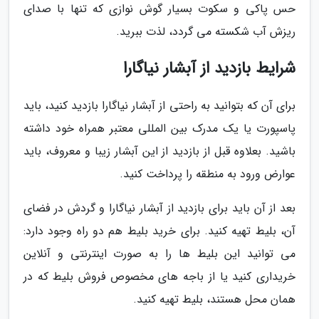
حس پاکی و سکوت بسیار گوش نوازی که تنها با صدای
ریزش آب شکسته می گردد، لذت ببرید.
شرایط بازدید از آبشار نیاگارا
برای آن که بتوانید به راحتی از آبشار نیاگارا بازدید کنید، باید
پاسپورت یا یک مدرک بین المللی معتبر همراه خود داشته
باشید. بعلاوه قبل از بازدید از این آبشار زیبا و معروف، باید
عوارض ورود به منطقه را پرداخت کنید.
بعد از آن باید برای بازدید از آبشار نیاگارا و گردش در فضای
آن، بلیط تهیه کنید. برای خرید بلیط هم دو راه وجود دارد:
می توانید این بلیط ها را به صورت اینترنتی و آنلاین
خریداری کنید یا از باجه های مخصوص فروش بلیط که در
همان محل هستند، بلیط تهیه کنید.