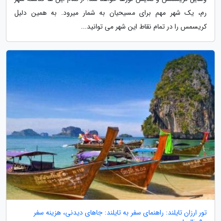
رم، یک شهر مهم برای مسیحیان به شمار میرود. به همین دلیل
کریسمس را در تمام نقاط این شهر می توانید...
تور ارزان تایلند: راهنمای سفر به تایلند: جاهای دیدنی، هزینه سفر