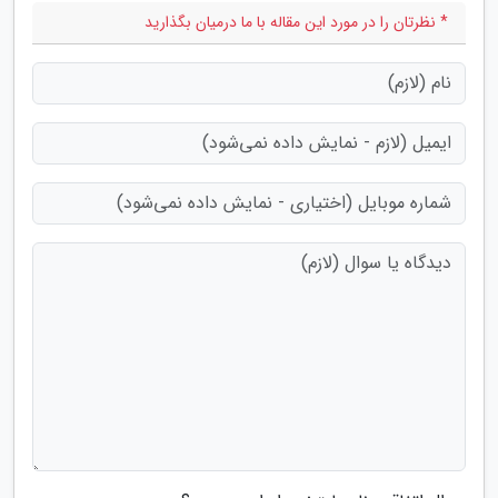
* نظرتان را در مورد این مقاله با ما درمیان بگذارید