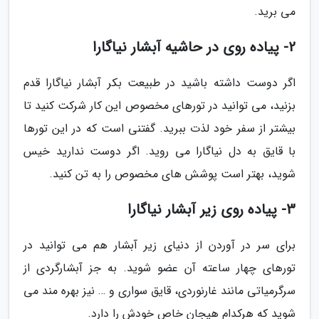
می برید.
2- پیاده روی در حاشیه آبشار نیاگارا
اگر دوست داشته باشید در طبیعت بکر آبشار نیاگارا قدم
بزنید، می توانید در تورهای مخصوص این کار شرکت کنید تا
بیشتر از سفر خود لذت ببرید. گفتنی است که در این تورها
با قایق به دل نیاگارا می روید. اگر دوست ندارید خیس
شوید، بهتر است پوشش های مخصوص را به تن کنید.
3- پیاده روی زیر آبشار نیاگارا
برای سر در آوردن از دنیای زیر آبشار هم می توانید در
تورهای چهار ساعته آن عضو شوید. به جز آبشارگردی از
سرگرمیاتی مانند غارنوردی، قایق سواری و … نیز بهره مند می
شوید که هرکدام هیجان خاص خودش را دارد.