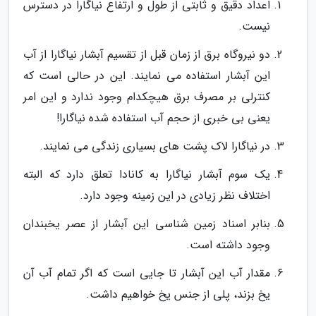
اعداد دقیق و ثابتی از طول و ارتفاع نیاگارا در دسترس
نیست.
دو نیروگاه برق از زمان قبل از تقسیم آبشار نیاگارا از آب
این آبشار استفاده می نمایند. این در حالی است که
کنترلی بر مصرف برق هیچکدام وجود ندارد و این امر
یعنی بی خبری از حجم آب استفاده شده نیاگارا!
در نیاگارا لاک پشت های بسیاری زندگی می نمایند.
یک سوم آبشار نیاگارا به کانادا تعلق دارد که البته
اختلاف نظر زیادی در این زمینه وجود دارد.
بنابر اسناد زمین شناسی این آبشار از عصر یخبندان
وجود داشته است.
مقدار آب این آبشار تا جایی است که اگر تمام آب آن
یخ بزند، پلی از جنس یخ خواهیم داشت.