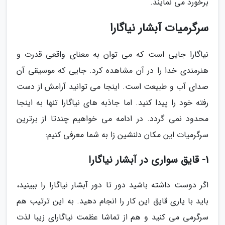
برخورد می نمایند.
سرگرمیات آبشار نیاگارا
نیاگارا جایی است که می توان به معنای واقعی قدرت و
هنرمندی خدا را در آن مشاهده کرد. جایی که موسیقی آن
صدای آب و طبیعت است. اینجا می توانید آرامش از دست
رفته خود را پیدا کنید. اما جاذبه های نیاگارا تنها به اینجا
محدود نمی گردد. در ادامه می خواهیم چندتا از برترین
سرگرمیات این مکان دلنشین زا به شما معرفی کنیم:
1- قایق سواری در آبشار نیاگارا
اگر دوست داشته باشید دور تا دور آبشار نیاگارا را ببینید،
باید با یاری قایق این کار را انجام دهید. به این ترتیب هم
سرگرمی می کنید و هم از تماشا عظمت نیاگارای زیبا لذت