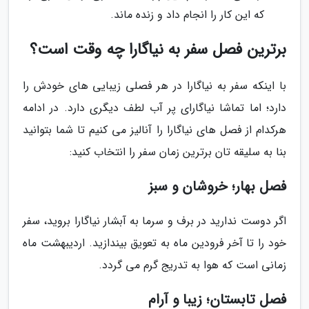
که این کار را انجام داد و زنده ماند.
برترین فصل سفر به نیاگارا چه وقت است؟
با اینکه سفر به نیاگارا در هر فصلی زیبایی های خودش را
دارد؛ اما تماشا نیاگارای پر آب لطف دیگری دارد. در ادامه
هرکدام از فصل های نیاگارا را آنالیز می کنیم تا شما بتوانید
بنا به سلیقه تان برترین زمان سفر را انتخاب کنید:
فصل بهار؛ خروشان و سبز
اگر دوست ندارید در برف و سرما به آبشار نیاگارا بروید، سفر
خود را تا آخر فرودین ماه به تعویق بیندازید. اردیبهشت ماه
زمانی است که هوا به تدریج گرم می گردد.
فصل تابستان؛ زیبا و آرام