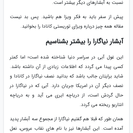
نسبت به آبشارهای دیگر بیشتر است.
پیش از سفر باید به فکر ویزا هم باشید. پس بد نیست
مقاله همه چیز درباره ویزای توریستی کانادا را بخوانید.
آبشار نیاگارا را بیشتر بشناسیم
این غول آبی در سراسر دنیا شناخته شده است؛ اما کمتر
کسی پیدا می گردد که اطلاعات زیادی از آن داشته باشد.
شاید برایتان جالب باشد که بدانید نصف نیاگارا در کانادا و
نصف دیگر آن در امریکا جریان دارد. آبی که در نیاگارا در
حال گردش است، از دریاچه ایری می آید و به دریاچه
انتاریو ریخته می گردد.
همان طور که قبلا هم گفتیم نیاگارا از مجموع سه آبشار پدید
آمده است. این آبشارها نیز با نام های نقاب عروس، نعل