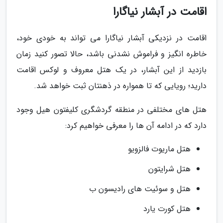
اقامت در آبشار نیاگارا
اقامت در نزدیکی آبشار نیاگارا می تواند به خودی خود،
خاطره انگیز و فراموش نشدنی باشد، حالا تصور کنید زمان
بازدید از این آبشار، در یک هتل معروف و لوکس اقامت
دارید؛ رویایی که تا همواره در ذهنتان ثبت خواهد شد.
هتل های مختلفی در منطقه گردشگری کلیفتون هیل وجود
دارد که در ادامه آن ها را معرفی خواهیم کرد:
هتل ماریوت فالزویو
هتل شرایتون
هتل و سوئیت های رادیسون ب
هتل کورت یارد