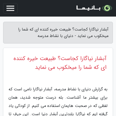
آبشار نیاگارا کجاست؟ طبیعت خیره کننده ای که شما را
میخکوب می نماید - دنیای با نشاط مدرسه
آبشار نیاگارا کجاست؟ طبیعت خیره کننده
ای که شما را میخکوب می نماید
به گزارش دنیای با نشاط مدرسه، آبشار نیاگارا نامی است که
برای بیشتر ما آشناست. بله درست متوجه شدید، همان
لفظی که در صحبت هایمان استفاده می کنیم. از کودکی یاد
گرفته ایم که نیاگارا بلندترین آبشار دنیا است. این حرف تا