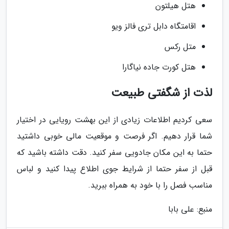
هتل هیلتون
اقامتگاه دابل تری فالز ویو
متل رکس
هتل کورت جاده نیاگارا
لذت از شگفتی طبیعت
سعی کردیم اطلاعات زیادی از این بهشت رویایی در اختیار
شما قرار دهیم. اگر فرصت و موقعیت مالی خوبی داشتید
حتما به این مکان جادویی سفر کنید. دقت داشته باشید که
قبل از سفر حتما از شرایط جوی اطلاع پیدا کنید و لباس
مناسب فصل را با خود به همراه ببرید.
منبع: علی بابا