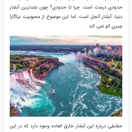
حدودی درست است. چرا تا حدودی؟ چون بلندترین آبشار
دنیا، آبشار آنجل است. اما این موضوع از محبوبیت نیاگارا
چیزی کم نمی کند.
حقایقی درباره این آبشار خارق العاده وجود دارد که در این