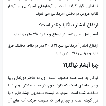
کانادایی قرار گرفته است و آبشارهای آمریکایی و آبشار
نقاب عروس در بخش آمریکایی می شوند.
ارتفاع آبشار نیاگارا چقدر است؟
آبشار نعل اسبی 53 متر ارتفاع و حدود 790 متر پهنا دارد.
ارتفاع آبشار آمریکایی بین 21 تا 30 متر در نقاط مختلف فرق
دارد و پهنایی 320 متری دارد.
چرا آبشار نیاگارا؟
نیاگارا به چند علت محبوب است. اول به خاطر دورنمای زیبا
و بی مانندی است که دارد. دوم، در میان بیشتر مردم دنیا
شناخته شده است. سوم، در لیست بلندترین آبشارهای دنیا
قرار گرفته است و چهارم این که سرعت حرکت آب های آن