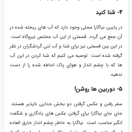
4- شنا کنید
در پایین نیاگارا محلی وجود دارد که آب های ریخته شده در
آن جمع می گردد. قسمتی از این آب مختص نیروگاه است.
در این بین قسمتی نیز برای شنا و آب تنی گردشگران در نظر
گرفته شده است. توصیه می کنیم که شنا کردن در این آب
ها که با چشم انداز و هوای پاک احاطه شده را از دست
ندهید.
5- دوربین ها روشن!
سفر رفتن و عکس گرفتن دو بخش جدایی ناپذیر هستند.
جای جای نیاگارا برای گرفتن عکس های یادگاری و شگفت
انگیز مناسب است. نیاگارا به خاطر چشم انداز خارق العاده