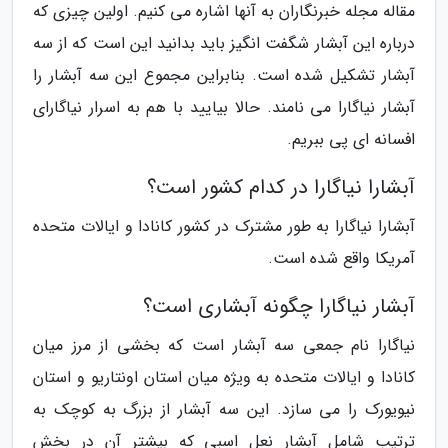
مقاله مجله خبرنگاران به آنها اشاره می کنیم. اولین چیزی که
درباره این آبشار شگفت انگیز باید بدانید این است که از سه
آبشار تشکیل شده است. بنابراین مجموع این سه آبشار را
آبشار نیاگارا می نامند. حالا بیایید با هم به اسرار نیاگارای
افسانه ای پی ببریم.
آبشارا نیاگارا در کدام کشور است؟
آبشارا نیاگارا به طور مشترک در کشور کانادا و ایالات متحده
آمریکا واقع شده است.
آبشار نیاگارا چگونه آبشاری است؟
نیاگارا نام جمعی سه آبشار است که بخشی از مرز میان
کانادا و ایالات متحده به ویژه میان استان اونتاریو و استان
نیویورک را می سازد. این سه آبشار از بزرگ به کوچک به
ترتیب شامل آبشار نعل اسبی که بیشتر آن در بخش