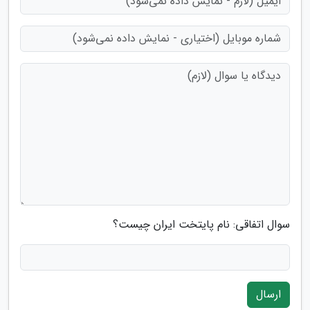
سوال اتفاقی: نام پایتخت ایران چیست؟
ارسال