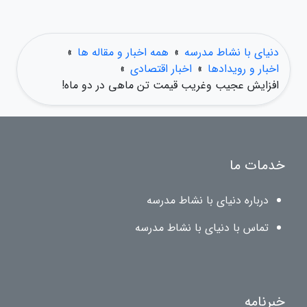
دنیای با نشاط مدرسه
»
همه اخبار و مقاله ها
»
اخبار و رویدادها
»
اخبار اقتصادی
»
افزایش عجیب وغریب قیمت تن ماهی در دو ماه!
خدمات ما
درباره دنیای با نشاط مدرسه
تماس با دنیای با نشاط مدرسه
خبرنامه