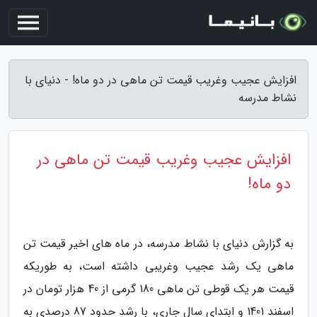
افزایش عجیب وغریب قیمت تن ماهی در دو ماه! - دنیای با
نشاط مدرسه
افزایش عجیب وغریب قیمت تن ماهی در
دو ماه!
به گزارش دنیای با نشاط مدرسه، در ماه های اخیر قیمت تن
ماهی یک رشد عجیب وغریبی داشته است، به طوریکه
قیمت هر یک قوطی تن ماهی 180 گرمی از 40 هزار تومان در
اسفند 1401 و ابتدای سال جاری، با رشد حدود 87 درصدی به