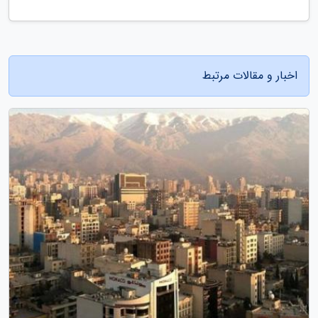
اخبار و مقالات مرتبط