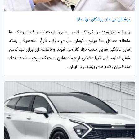
پزشکان بی کار، پزشکان پول دار!
روزنامه شهروند: پزشکی که قبول بشوی، نونت تو روغنه، پزشک ها
ماهانه حداقل 100 میلیون تومان عایدی دارند، فارغ التحصیلان رشته
های پزشکی سریع جذب بازار کار می شوند و دغدغه ای برای پیداکردن
شغل ندارند اینها تنها بخشی از جمله هایی است که موجب شده تعداد
متقاضیان رشته های پزشکی در ایران...