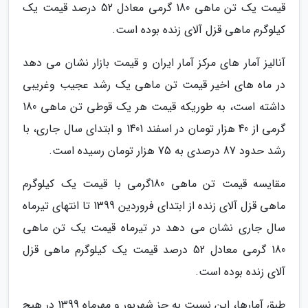
قیمت یک تن ماهی 180 گرمی معادل 52 درصد قیمت یک
کیلوگرم ماهی قزل آلای زنده بوده است.
آنالیز آمار های مرکز آمار ایران و قیمت بازار نشان می دهد
در ماه های اخیر قیمت تن ماهی یک رشد عجیب وغریبی
داشته است، به طوریکه قیمت هر یک قوطی تن ماهی 180
گرمی از 40 هزار تومان در اسفند 1401 و ابتدای سال جاری، با
رشد حدود 87 درصدی به 75 هزار تومان رسیده است.
مقایسه قیمت تن ماهی 180گرمی با قیمت یک کیلوگرم
ماهی قزل آلای زنده از ابتدای فروردین 1399 تا انتهای تیرماه
سال جاری نشان می دهد در تیرماه قیمت یک تن ماهی
180 گرمی معادل 52 درصد قیمت یک کیلوگرم ماهی قزل
آلای زنده بوده است.
طبق آمارها، این نسبت به جز شهریور و مهرماه 1399 در هیچ