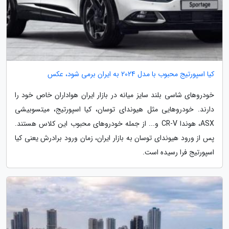
کیا اسپورتیج محبوب با مدل 2024 به ایران برمی شود، عکس
خودروهای شاسی بلند سایز میانه در بازار ایران هواداران خاص خود را
دارند. خودروهایی مثل هیوندای توسان، کیا اسپورتیج، میتسوبیشی
ASX، هوندا CR-V و... از جمله خودروهای محبوب این کلاس هستند.
پس از ورود هیوندای توسان به بازار ایران، زمان ورود برادرش یعنی کیا
اسپورتیج فرا رسیده است.