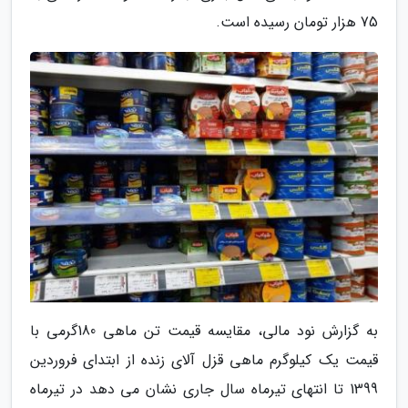
75 هزار تومان رسیده است.
به گزارش نود مالی، مقایسه قیمت تن ماهی 180گرمی با
قیمت یک کیلوگرم ماهی قزل آلای زنده از ابتدای فروردین
1399 تا انتهای تیرماه سال جاری نشان می دهد در تیرماه