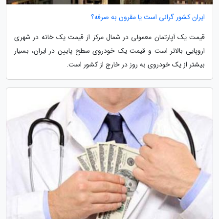
ایران کشور گرانی است یا مقرون به صرفه؟
قیمت یک آپارتمان معمولی در شمال مرکز از قیمت یک خانه در شهری
اروپایی بالاتر است و قیمت یک خودروی سطح پایین در ایران، بسیار
بیشتر از یک خودروی به روز در خارج از کشور است.